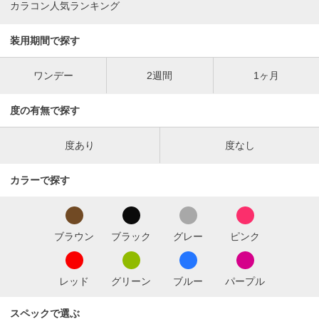
カラコン人気ランキング
装用期間で探す
ワンデー
2週間
1ヶ月
度の有無で探す
度あり
度なし
カラーで探す
ブラウン
ブラック
グレー
ピンク
レッド
グリーン
ブルー
パープル
スペックで選ぶ