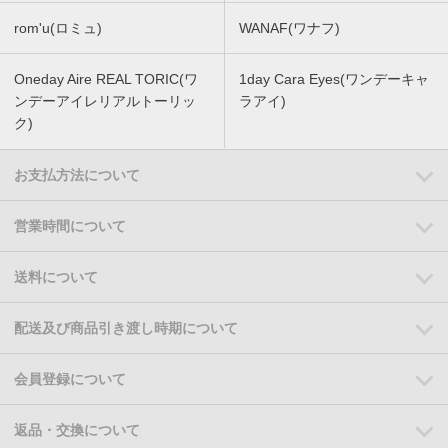
rom'u(ロミュ)
WANAF(ワナフ)
Oneday Aire REAL TORIC(ワ
1day Cara Eyes(ワンデーキャ
ンデーアイレリアルトーリッ
ラアイ)
ク)
お支払方法について
営業時間について
送料について
配送及び商品引き渡し時期について
会員登録について
返品・交換について