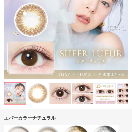
エバーカラーナチュラル