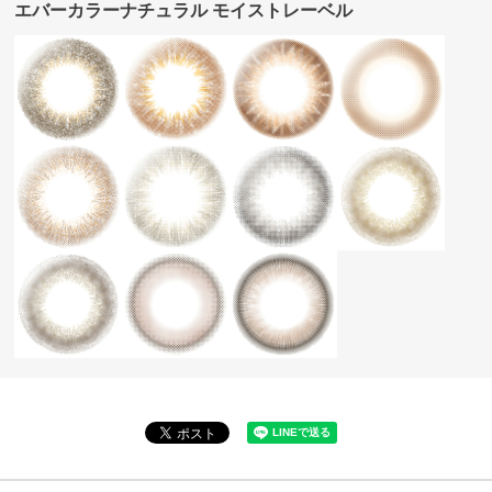
エバーカラーナチュラル モイストレーベル