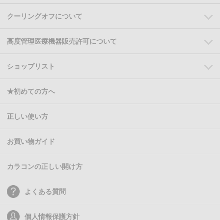
クーリングオフについて
高度管理医療機器販売許可について
ショップリスト
★初めての方へ
正しい使い方
お買い物ガイド
カラコンの正しい開け方
よくある質問
個人情報保護方針