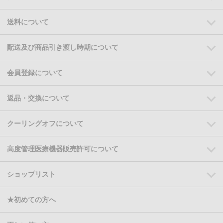
送料について
配送及び商品引き渡し時期について
会員登録について
返品・交換について
クーリングオフについて
高度管理医療機器販売許可について
ショップリスト
★初めての方へ