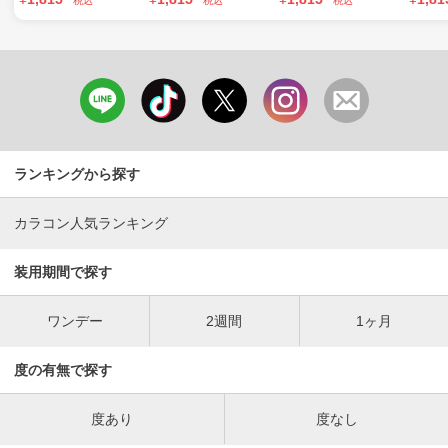
税込
税込
税込
ランキングから探す
カラコン人気ランキング
装用期間で探す
ワンデー
2週間
1ヶ月
度の有無で探す
度あり
度なし