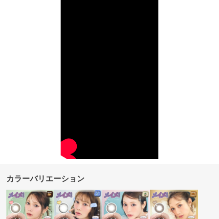
カラーバリエーション