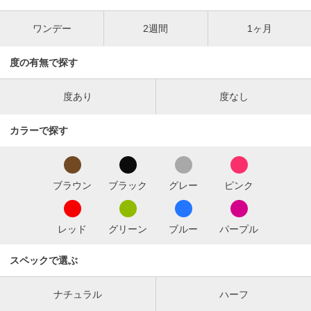
ワンデー
2週間
1ヶ月
度の有無で探す
度あり
度なし
カラーで探す
ブラウン
ブラック
グレー
ピンク
レッド
グリーン
ブルー
パープル
スペックで選ぶ
ナチュラル
ハーフ