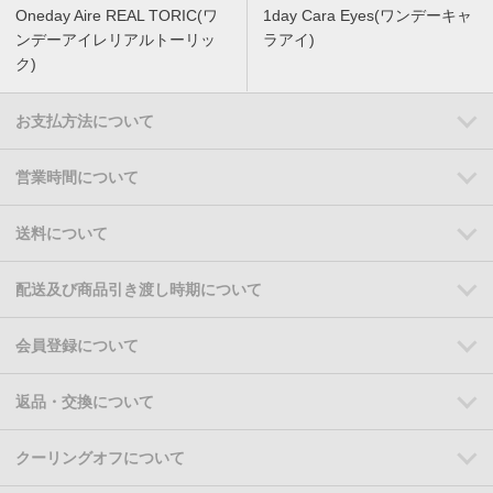
Oneday Aire REAL TORIC(ワ
1day Cara Eyes(ワンデーキャ
ンデーアイレリアルトーリッ
ラアイ)
ク)
お支払方法について
営業時間について
送料について
配送及び商品引き渡し時期について
会員登録について
返品・交換について
クーリングオフについて