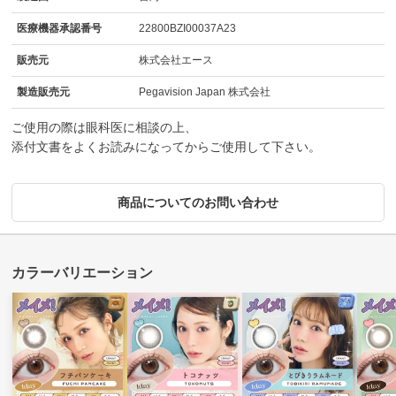
医療機器承認番号
22800BZI00037A23
販売元
株式会社エース
製造販売元
Pegavision Japan 株式会社
ご使用の際は眼科医に相談の上、
添付文書をよくお読みになってからご使用して下さい。
商品についてのお問い合わせ