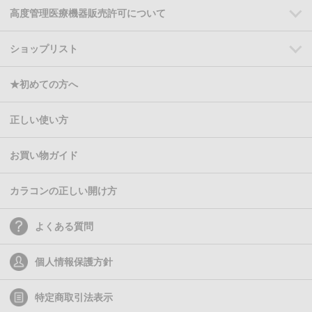
高度管理医療機器販売許可について
ショップリスト
★初めての方へ
正しい使い方
お買い物ガイド
カラコンの正しい開け方
よくある質問
個人情報保護方針
特定商取引法表示