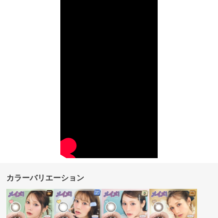
カラーバリエーション