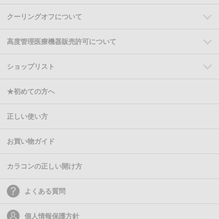
クーリングオフについて
高度管理医療機器販売許可について
ショップリスト
★初めての方へ
正しい使い方
お買い物ガイド
カラコンの正しい開け方
よくある質問
個人情報保護方針