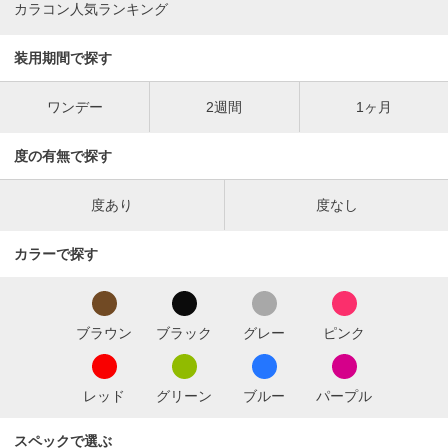
カラコン人気ランキング
装用期間で探す
ワンデー
2週間
1ヶ月
度の有無で探す
度あり
度なし
カラーで探す
ブラウン
ブラック
グレー
ピンク
レッド
グリーン
ブルー
パープル
スペックで選ぶ