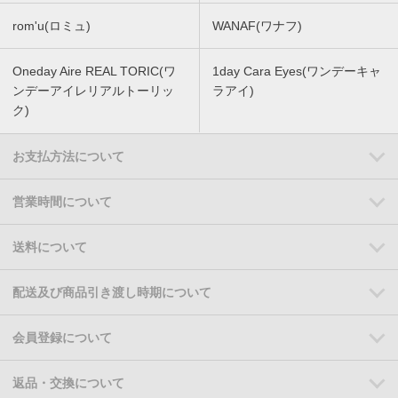
rom'u(ロミュ)
WANAF(ワナフ)
Oneday Aire REAL TORIC(ワ
1day Cara Eyes(ワンデーキャ
ンデーアイレリアルトーリッ
ラアイ)
ク)
お支払方法について
営業時間について
送料について
配送及び商品引き渡し時期について
会員登録について
返品・交換について