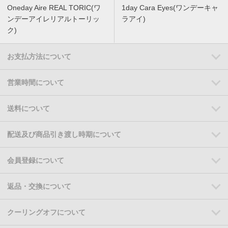
Oneday Aire REAL TORIC(ワ
1day Cara Eyes(ワンデーキャ
ンデーアイレリアルトーリッ
ラアイ)
ク)
お支払方法について
営業時間について
送料について
配送及び商品引き渡し時期について
会員登録について
返品・交換について
クーリングオフについて