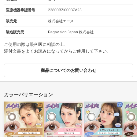
医療機器承認番号
22800BZI00037A23
販売元
株式会社エース
製造販売元
Pegavision Japan 株式会社
ご使用の際は眼科医に相談の上、
添付文書をよくお読みになってからご使用して下さい。
商品についてのお問い合わせ