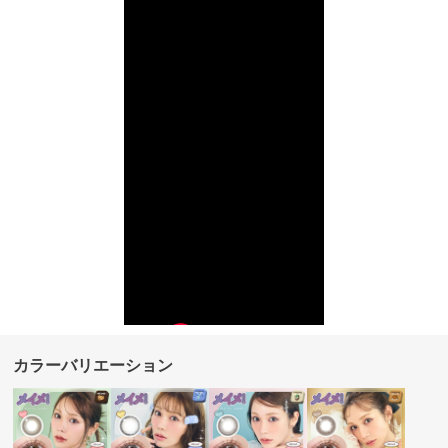
カラーバリエーション