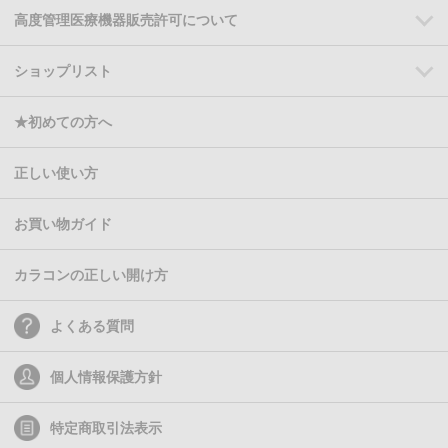
高度管理医療機器販売許可について
ショップリスト
★初めての方へ
正しい使い方
お買い物ガイド
カラコンの正しい開け方
よくある質問
個人情報保護方針
特定商取引法表示