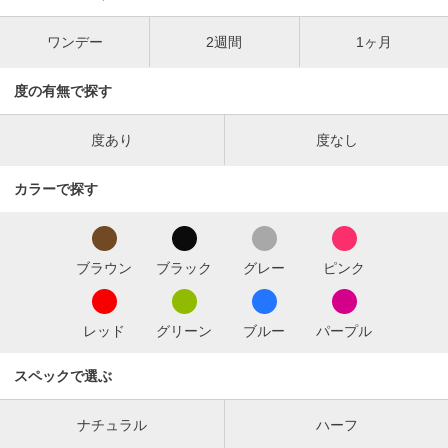
ワンデー
2週間
1ヶ月
度の有無で探す
度あり
度なし
カラーで探す
ブラウン
ブラック
グレー
ピンク
レッド
グリーン
ブルー
パープル
スペックで選ぶ
ナチュラル
ハーフ