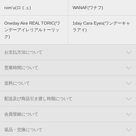
rom'u(ロミュ)
WANAF(ワナフ)
Oneday Aire REAL TORIC(ワ
1day Cara Eyes(ワンデーキャ
ンデーアイレリアルトーリッ
ラアイ)
ク)
お支払方法について
営業時間について
送料について
配送及び商品引き渡し時期について
会員登録について
返品・交換について