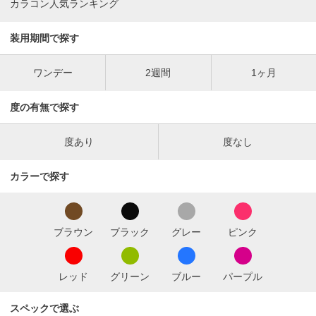
カラコン人気ランキング
装用期間で探す
ワンデー
2週間
1ヶ月
度の有無で探す
度あり
度なし
カラーで探す
ブラウン
ブラック
グレー
ピンク
レッド
グリーン
ブルー
パープル
スペックで選ぶ