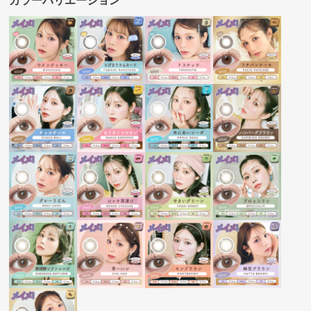
カラーバリエーション