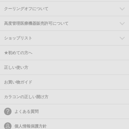
クーリングオフについて
高度管理医療機器販売許可について
ショップリスト
★初めての方へ
正しい使い方
お買い物ガイド
カラコンの正しい開け方
よくある質問
個人情報保護方針