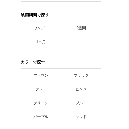
装用期間で探す
ワンデー
2週間
1ヵ月
カラーで探す
ブラウン
ブラック
グレー
ピンク
グリーン
ブルー
パープル
レッド