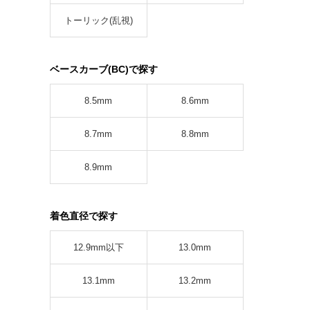
トーリック(乱視)
ベースカーブ(BC)で探す
8.5mm
8.6mm
8.7mm
8.8mm
8.9mm
着色直径で探す
12.9mm以下
13.0mm
13.1mm
13.2mm