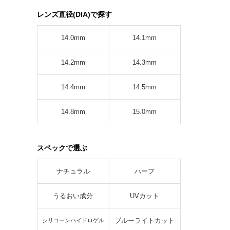
レンズ直径(DIA)で探す
14.0mm
14.1mm
14.2mm
14.3mm
14.4mm
14.5mm
14.8mm
15.0mm
スペックで選ぶ
ナチュラル
ハーフ
うるおい成分
UVカット
ブルーライトカット
シリコーンハイドロゲル