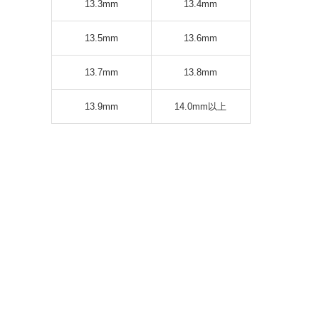
13.3mm
13.4mm
13.5mm
13.6mm
13.7mm
13.8mm
13.9mm
14.0mm以上