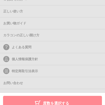
正しい使い方
お買い物ガイド
カラコンの正しい開け方
よくある質問
個人情報保護方針
特定商取引法表示
お問い合わせ
(C)2011- Queen Eyes
度数を選択する