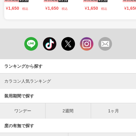
¥
1,650
¥
1,650
¥
1,650
¥
1,65
税込
税込
税込
ランキングから探す
カラコン人気ランキング
装用期間で探す
ワンデー
2週間
1ヶ月
度の有無で探す