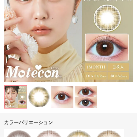
カラーバリエーション