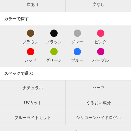
度あり
度なし
カラーで探す
ブラウン
ブラック
グレー
ピンク
レッド
グリーン
ブルー
パープル
スペックで選ぶ
ナチュラル
ハーフ
UVカット
うるおい成分
ブルーライトカット
シリコーンハイドロゲル