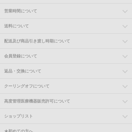
営業時間について
送料について
配送及び商品引き渡し時期について
会員登録について
返品・交換について
クーリングオフについて
高度管理医療機器販売許可について
ショップリスト
★初めての方へ