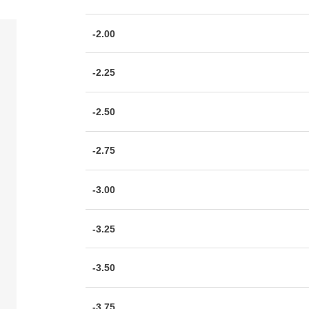
-2.00
-2.25
-2.50
-2.75
-3.00
-3.25
-3.50
-3.75