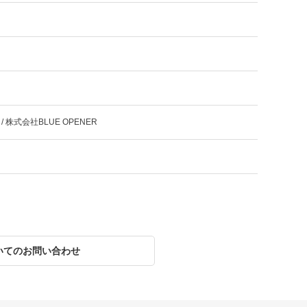
株式会社BLUE OPENER
いてのお問い合わせ