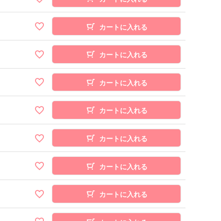
カートに入れる
カートに入れる
カートに入れる
カートに入れる
カートに入れる
カートに入れる
カートに入れる