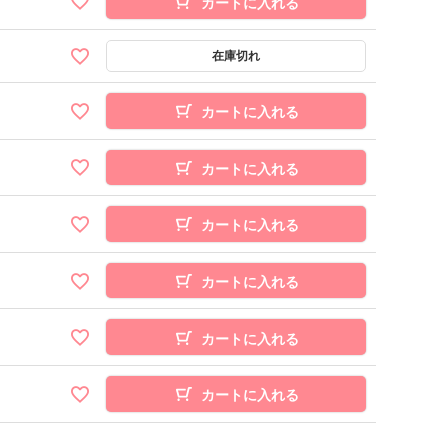
カートに入れる
カートに入れる
カートに入れる
カートに入れる
カートに入れる
カートに入れる
カートに入れる