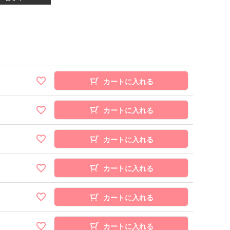
カートに入れる
カートに入れる
カートに入れる
カートに入れる
カートに入れる
カートに入れる