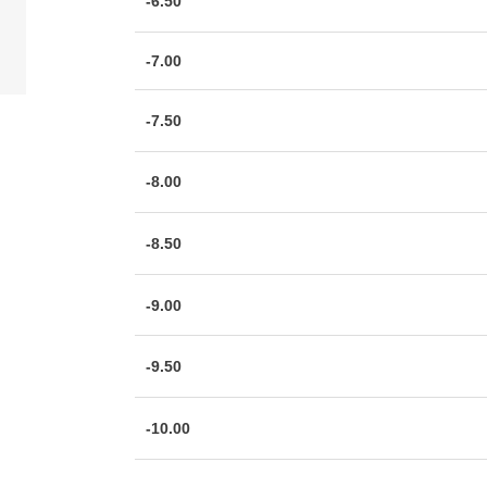
-6.50
-7.00
-7.50
-8.00
-8.50
-9.00
-9.50
-10.00