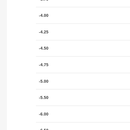
-4.00
-4.25
-4.50
-4.75
-5.00
-5.50
-6.00