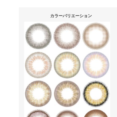
カラーバリエーション