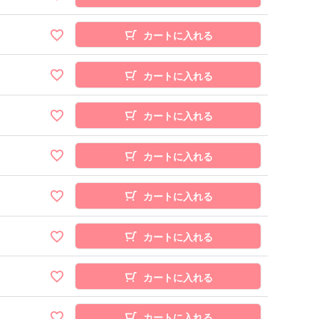
カートに入れる
カートに入れる
カートに入れる
カートに入れる
カートに入れる
カートに入れる
カートに入れる
カートに入れる