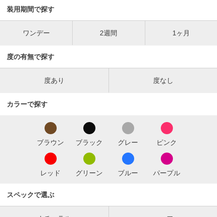
装用期間で探す
ワンデー
2週間
1ヶ月
度の有無で探す
度あり
度なし
カラーで探す
ブラウン
ブラック
グレー
ピンク
レッド
グリーン
ブルー
パープル
スペックで選ぶ