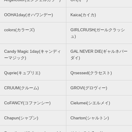
OOHA1day(オハワンデー)
Kaica(カイカ)
colors(カラーズ)
GIRLCRUSH(ガールクラッシ
ュ)
Candy Magic 1day(キャンディ
GAL NEVER DIE(ギャルネバー
ーマジック)
ダイ)
Quprie(キュプリエ)
Qrsessed(クラセスト)
CRUUM(クルーム)
GROVI(グロヴィー)
CoFANCY(コファンシー)
Cielumei(シエルメイ)
Chapun(シャプン)
Charton(シャルトン)