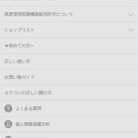
高度管理医療機器販売許可について
ショップリスト
★初めての方へ
正しい使い方
お買い物ガイド
カラコンの正しい開け方
よくある質問
個人情報保護方針