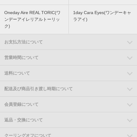
Oneday Aire REAL TORIC(ワ
1day Cara Eyes(ワンデーキャ
ンデーアイレリアルトーリッ
ラアイ)
ク)
お支払方法について
営業時間について
送料について
配送及び商品引き渡し時期について
会員登録について
返品・交換について
クーリングオフについて