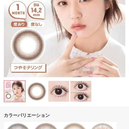
カラーバリエーション