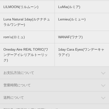
LILMOON(リルムーン)
LuMia(ルミア)
Luna Natural 1day(ルナナチュ
Lemieu(ルミュー)
ラルワンデー)
rom'u(ロミュ)
WANAF(ワナフ)
Oneday Aire REAL TORIC(ワ
1day Cara Eyes(ワンデーキャ
ンデーアイレリアルトーリッ
ラアイ)
ク)
お支払方法について
営業時間について
送料について