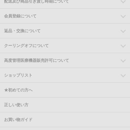
配送及び商品引き渡し時期について
会員登録について
返品・交換について
クーリングオフについて
高度管理医療機器販売許可について
ショップリスト
★初めての方へ
正しい使い方
お買い物ガイド