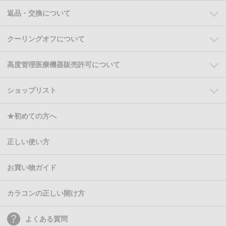
返品・交換について
クーリングオフについて
高度管理医療機器販売許可について
ショップリスト
★初めての方へ
正しい使い方
お買い物ガイド
カラコンの正しい開け方
よくある質問