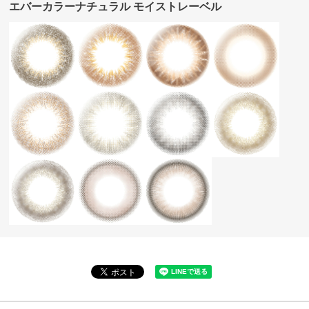
エバーカラーナチュラル モイストレーベル