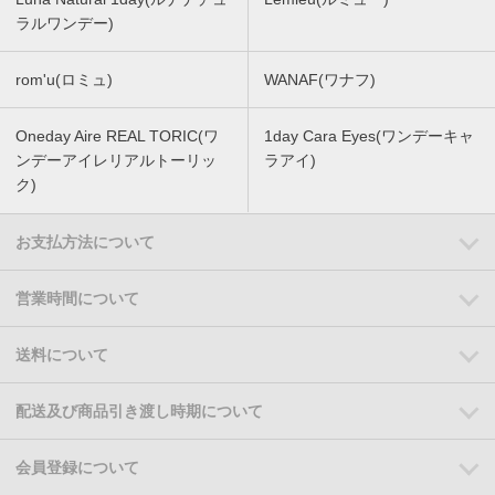
ラルワンデー)
rom'u(ロミュ)
WANAF(ワナフ)
Oneday Aire REAL TORIC(ワ
1day Cara Eyes(ワンデーキャ
ンデーアイレリアルトーリッ
ラアイ)
ク)
お支払方法について
営業時間について
送料について
配送及び商品引き渡し時期について
会員登録について