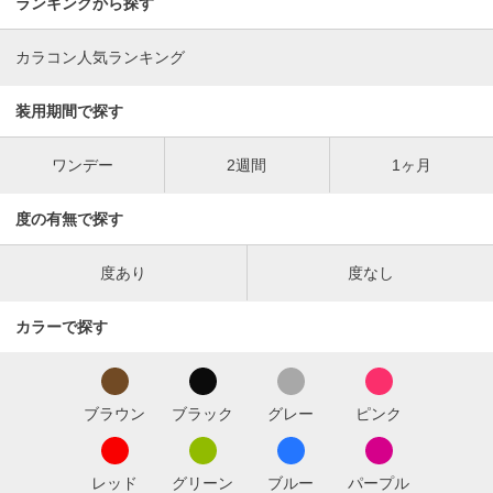
ランキングから探す
カラコン人気ランキング
装用期間で探す
ワンデー
2週間
1ヶ月
度の有無で探す
度あり
度なし
カラーで探す
ブラウン
ブラック
グレー
ピンク
レッド
グリーン
ブルー
パープル