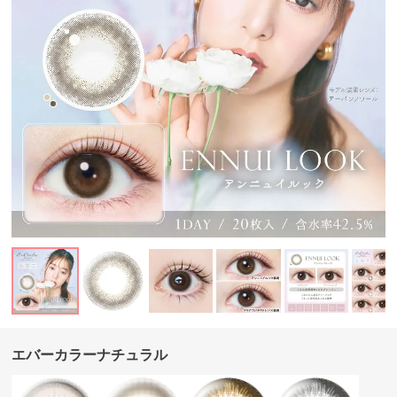
エバーカラーナチュラル