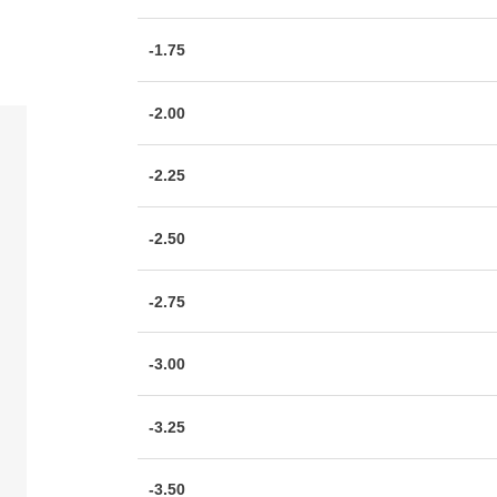
-1.75
-2.00
-2.25
-2.50
-2.75
-3.00
-3.25
-3.50