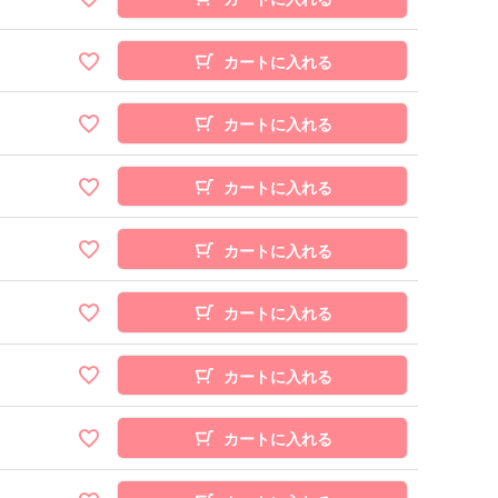
カートに入れる
カートに入れる
カートに入れる
カートに入れる
カートに入れる
カートに入れる
カートに入れる