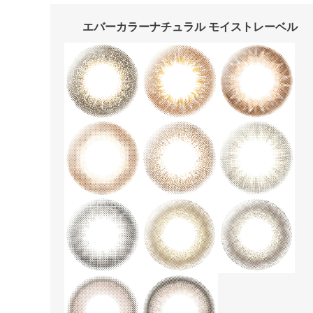
エバーカラーナチュラル モイストレーベル