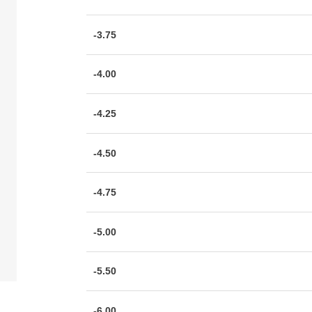
-3.75
-4.00
-4.25
-4.50
-4.75
-5.00
-5.50
-6.00