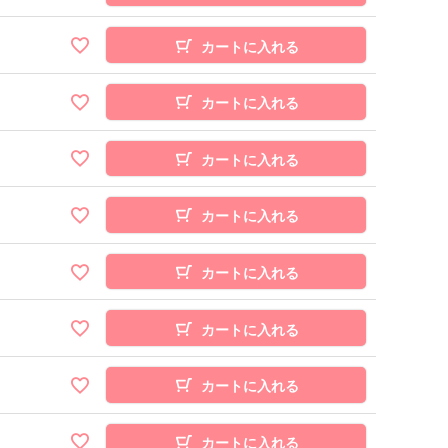
カートに入れる
カートに入れる
カートに入れる
カートに入れる
カートに入れる
カートに入れる
カートに入れる
カートに入れる