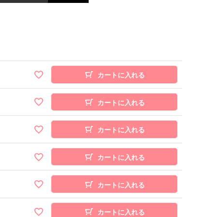
カートに入れる
カートに入れる
カートに入れる
カートに入れる
カートに入れる
カートに入れる