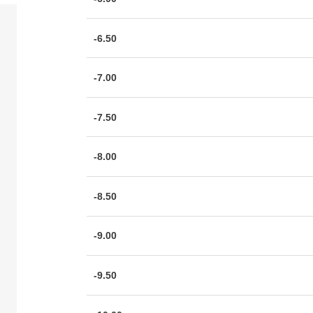
-6.50
-7.00
-7.50
-8.00
-8.50
-9.00
-9.50