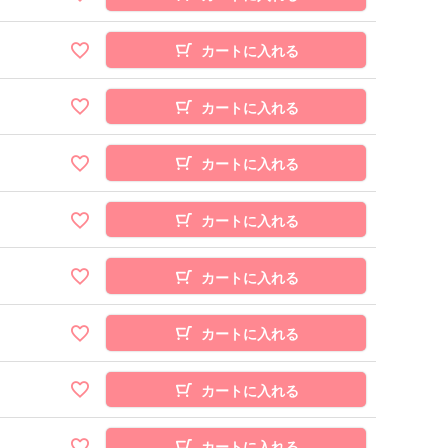
カートに入れる
カートに入れる
カートに入れる
カートに入れる
カートに入れる
カートに入れる
カートに入れる
カートに入れる