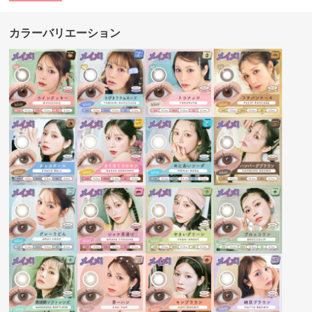
カラーバリエーション