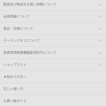
配送及び商品引き渡し時期について
会員登録について
返品・交換について
クーリングオフについて
高度管理医療機器販売許可について
ショップリスト
★初めての方へ
正しい使い方
お買い物ガイド