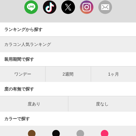
ランキングから探す
カラコン人気ランキング
装用期間で探す
ワンデー
2週間
1ヶ月
度の有無で探す
度あり
度なし
カラーで探す