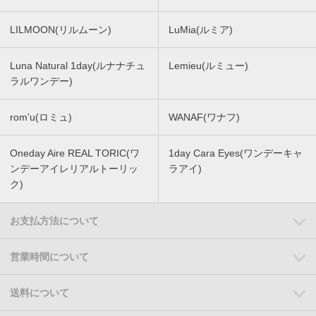
LILMOON(リルムーン)
LuMia(ルミア)
Luna Natural 1day(ルナナチュ
Lemieu(ルミュー)
ラルワンデー)
rom'u(ロミュ)
WANAF(ワナフ)
Oneday Aire REAL TORIC(ワ
1day Cara Eyes(ワンデーキャ
ンデーアイレリアルトーリッ
ラアイ)
ク)
お支払方法について
営業時間について
送料について