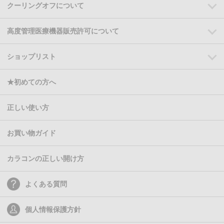
クーリングオフについて
高度管理医療機器販売許可について
ショップリスト
★初めての方へ
正しい使い方
お買い物ガイド
カラコンの正しい開け方
よくある質問
個人情報保護方針