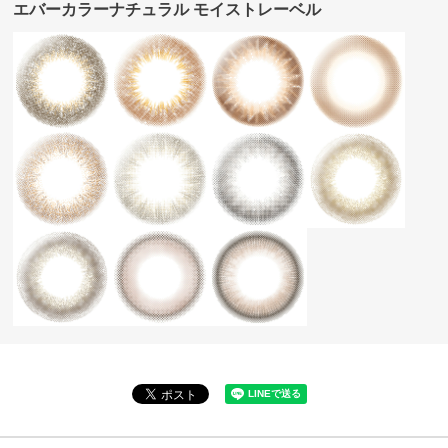
エバーカラーナチュラル モイストレーベル