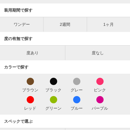
装用期間で探す
ワンデー
2週間
1ヶ月
度の有無で探す
度あり
度なし
カラーで探す
ブラウン
ブラック
グレー
ピンク
レッド
グリーン
ブルー
パープル
スペックで選ぶ