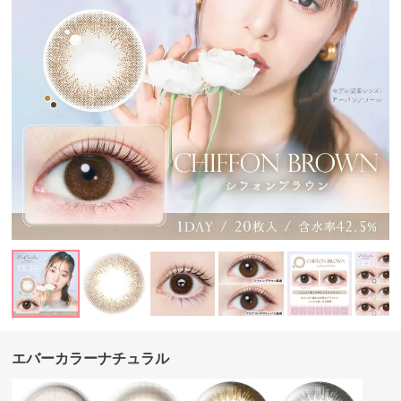
エバーカラーナチュラル