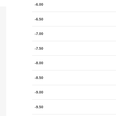
-6.00
-6.50
-7.00
-7.50
-8.00
-8.50
-9.00
-9.50