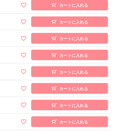
カートに入れる
カートに入れる
カートに入れる
カートに入れる
カートに入れる
カートに入れる
カートに入れる
カートに入れる