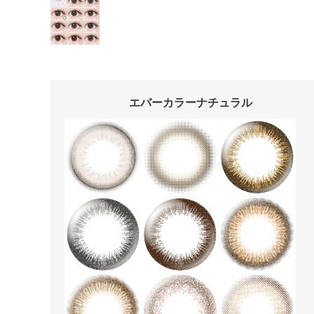
エバーカラーナチュラル