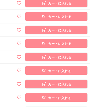
カートに入れる
カートに入れる
カートに入れる
カートに入れる
カートに入れる
カートに入れる
カートに入れる
カートに入れる