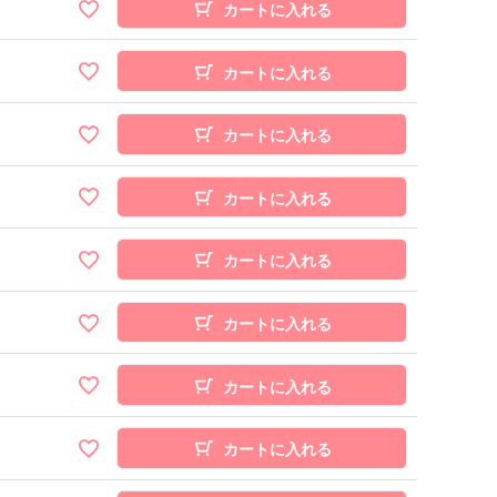
カートに入れる
カートに入れる
カートに入れる
カートに入れる
カートに入れる
カートに入れる
カートに入れる
カートに入れる