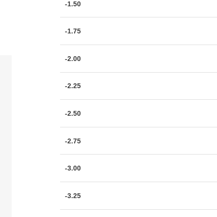
-1.50
-1.75
-2.00
-2.25
-2.50
-2.75
-3.00
-3.25