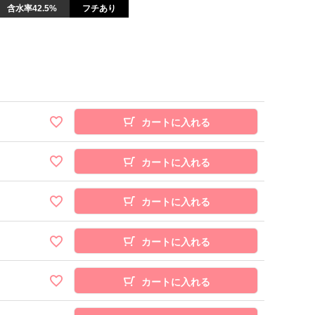
含水率42.5%
フチあり
カートに入れる
カートに入れる
カートに入れる
カートに入れる
カートに入れる