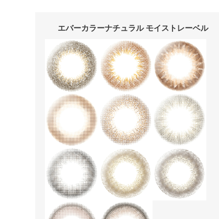
エバーカラーナチュラル モイストレーベル