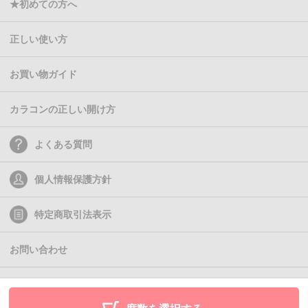
★初めての方へ
正しい使い方
お買い物ガイド
カラコンの正しい開け方
よくある質問
個人情報保護方針
特定商取引法表示
お問い合わせ
(C)2011- Queen Eyes