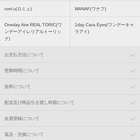
rom'u(ロミュ)
WANAF(ワナフ)
Oneday Aire REAL TORIC(ワ
1day Cara Eyes(ワンデーキャ
ンデーアイレリアルトーリッ
ラアイ)
ク)
お支払方法について
営業時間について
送料について
配送及び商品引き渡し時期について
会員登録について
返品・交換について