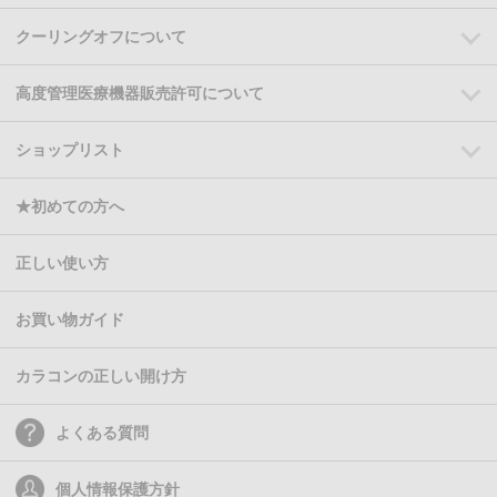
クーリングオフについて
高度管理医療機器販売許可について
ショップリスト
★初めての方へ
正しい使い方
お買い物ガイド
カラコンの正しい開け方
よくある質問
個人情報保護方針