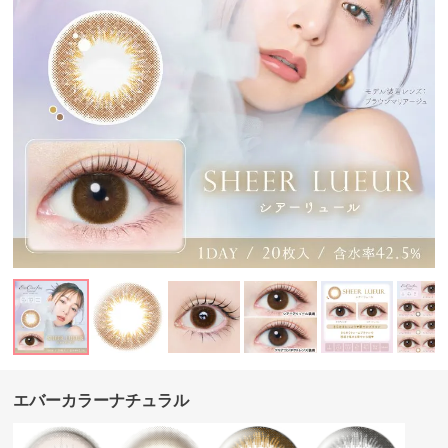
エバーカラーナチュラル