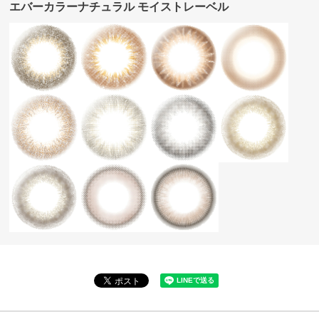
エバーカラーナチュラル モイストレーベル