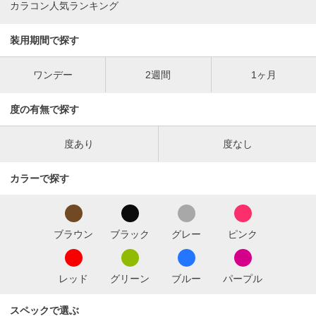
カラコン人気ランキング
装用期間で探す
ワンデー
2週間
1ヶ月
度の有無で探す
度あり
度なし
カラーで探す
ブラウン
ブラック
グレー
ピンク
レッド
グリーン
ブルー
パープル
スペックで選ぶ