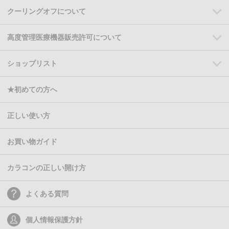
クーリングオフについて
高度管理医療機器販売許可について
ショップリスト
★初めての方へ
正しい使い方
お買い物ガイド
カラコンの正しい開け方
よくある質問
個人情報保護方針