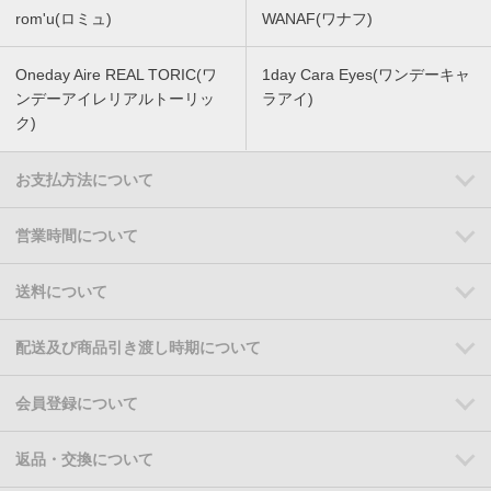
rom'u(ロミュ)
WANAF(ワナフ)
Oneday Aire REAL TORIC(ワ
1day Cara Eyes(ワンデーキャ
ンデーアイレリアルトーリッ
ラアイ)
ク)
お支払方法について
営業時間について
送料について
配送及び商品引き渡し時期について
会員登録について
返品・交換について