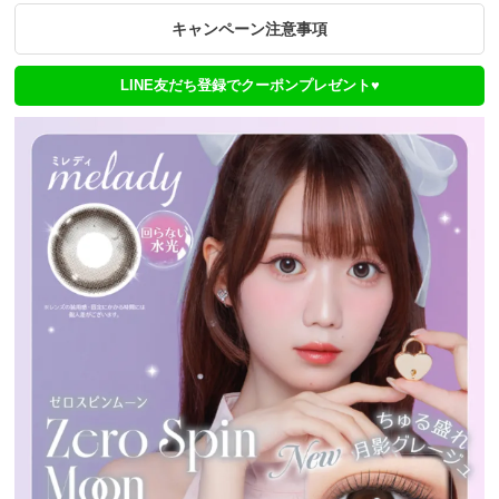
キャンペーン注意事項
LINE友だち登録でクーポンプレゼント♥