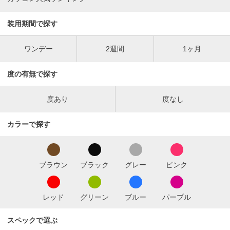
装用期間で探す
ワンデー
2週間
1ヶ月
度の有無で探す
度あり
度なし
カラーで探す
ブラウン
ブラック
グレー
ピンク
レッド
グリーン
ブルー
パープル
スペックで選ぶ