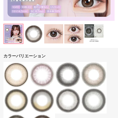
カラーバリエーション