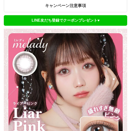
キャンペーン注意事項
LINE友だち登録でクーポンプレゼント♥