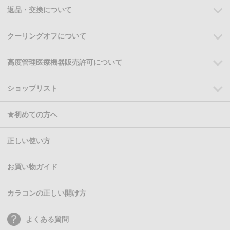
返品・交換について
クーリングオフについて
高度管理医療機器販売許可について
ショップリスト
★初めての方へ
正しい使い方
お買い物ガイド
カラコンの正しい開け方
よくある質問