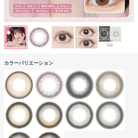
カラーバリエーション