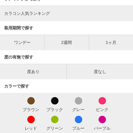
カラコン人気ランキング
装用期間で探す
ワンデー
2週間
1ヶ月
度の有無で探す
度あり
度なし
カラーで探す
ブラウン
ブラック
グレー
ピンク
レッド
グリーン
ブルー
パープル