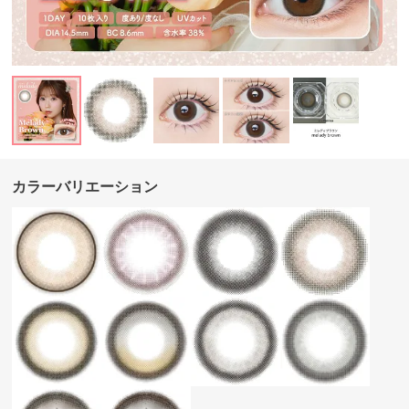
カラーバリエーション