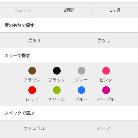
ワンデー
2週間
1ヶ月
度の有無で探す
度あり
度なし
カラーで探す
ブラウン
ブラック
グレー
ピンク
レッド
グリーン
ブルー
パープル
スペックで選ぶ
ナチュラル
ハーフ