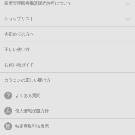
高度管理医療機器販売許可について
ショップリスト
★初めての方へ
正しい使い方
お買い物ガイド
カラコンの正しい開け方
よくある質問
個人情報保護方針
特定商取引法表示