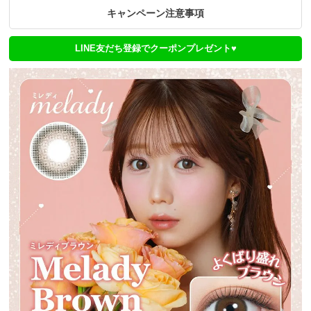
キャンペーン注意事項
LINE友だち登録でクーポンプレゼント♥