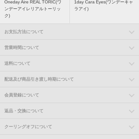
Oneday Aire REAL TORIC(ワ
1day Cara Eyes(ワンデーキャ
ンデーアイレリアルトーリッ
ラアイ)
ク)
お支払方法について
営業時間について
送料について
配送及び商品引き渡し時期について
会員登録について
返品・交換について
クーリングオフについて