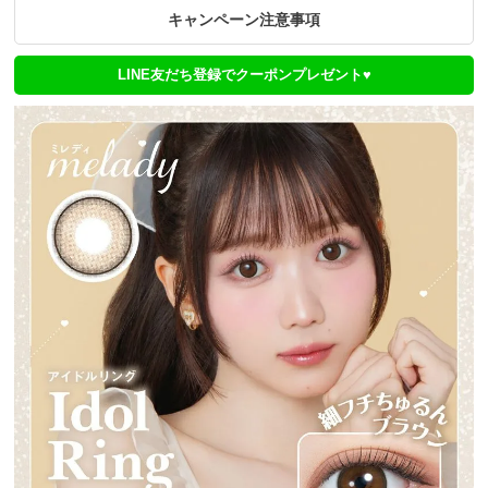
キャンペーン注意事項
LINE友だち登録でクーポンプレゼント♥