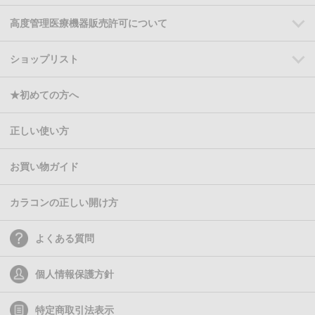
高度管理医療機器販売許可について
ショップリスト
★初めての方へ
正しい使い方
お買い物ガイド
カラコンの正しい開け方
よくある質問
個人情報保護方針
特定商取引法表示