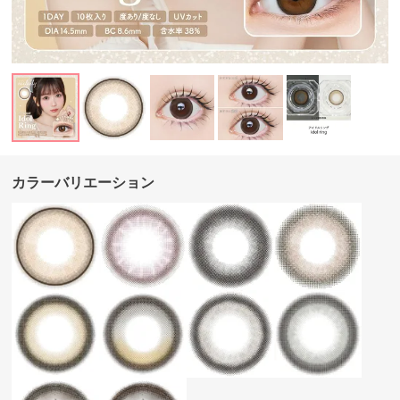
カラーバリエーション