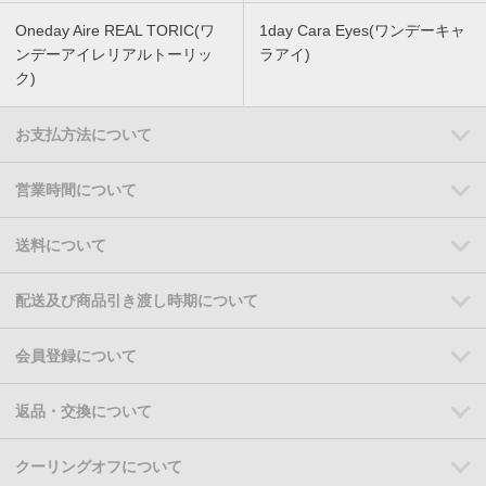
Oneday Aire REAL TORIC(ワ
1day Cara Eyes(ワンデーキャ
ンデーアイレリアルトーリッ
ラアイ)
ク)
お支払方法について
営業時間について
送料について
配送及び商品引き渡し時期について
会員登録について
返品・交換について
クーリングオフについて