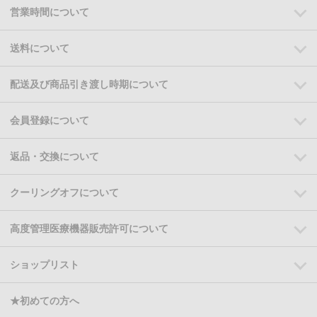
営業時間について
送料について
配送及び商品引き渡し時期について
会員登録について
返品・交換について
クーリングオフについて
高度管理医療機器販売許可について
ショップリスト
★初めての方へ