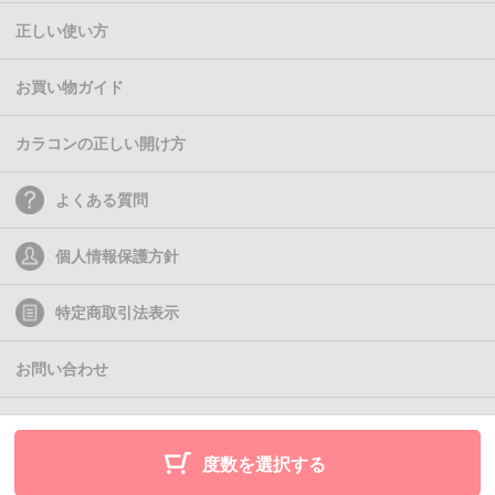
正しい使い方
お買い物ガイド
カラコンの正しい開け方
よくある質問
個人情報保護方針
特定商取引法表示
お問い合わせ
(C)2011- Queen Eyes
度数を選択する