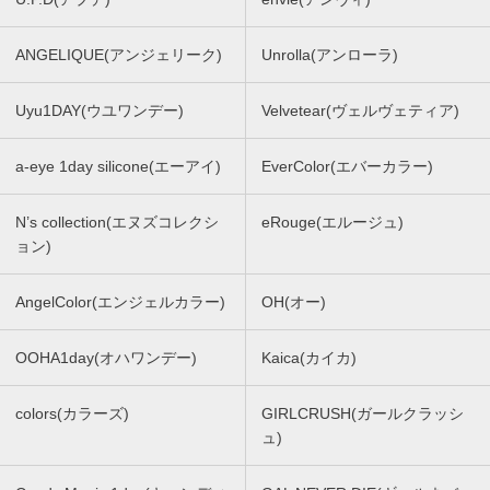
ANGELIQUE(アンジェリーク)
Unrolla(アンローラ)
Uyu1DAY(ウユワンデー)
Velvetear(ヴェルヴェティア)
a-eye 1day silicone(エーアイ)
EverColor(エバーカラー)
N’s collection(エヌズコレクシ
eRouge(エルージュ)
ョン)
AngelColor(エンジェルカラー)
OH(オー)
OOHA1day(オハワンデー)
Kaica(カイカ)
colors(カラーズ)
GIRLCRUSH(ガールクラッシ
ュ)