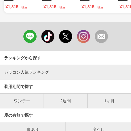
¥
1,815
¥
1,815
¥
1,815
¥
1,81
税込
税込
税込
ランキングから探す
カラコン人気ランキング
装用期間で探す
ワンデー
2週間
1ヶ月
度の有無で探す
度あり
度なし