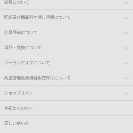
送料について
配送及び商品引き渡し時期について
会員登録について
返品・交換について
クーリングオフについて
高度管理医療機器販売許可について
ショップリスト
★初めての方へ
正しい使い方