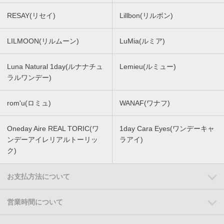
RESAY(リセイ)
Lillbon(リルボン)
LILMOON(リルムーン)
LuMia(ルミア)
Luna Natural 1day(ルナナチュ
Lemieu(ルミュー)
ラルワンデー)
rom'u(ロミュ)
WANAF(ワナフ)
Oneday Aire REAL TORIC(ワ
1day Cara Eyes(ワンデーキャ
ンデーアイレリアルトーリッ
ラアイ)
ク)
お支払方法について
営業時間について