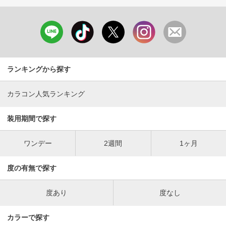
ランキングから探す
カラコン人気ランキング
装用期間で探す
ワンデー
2週間
1ヶ月
度の有無で探す
度あり
度なし
カラーで探す