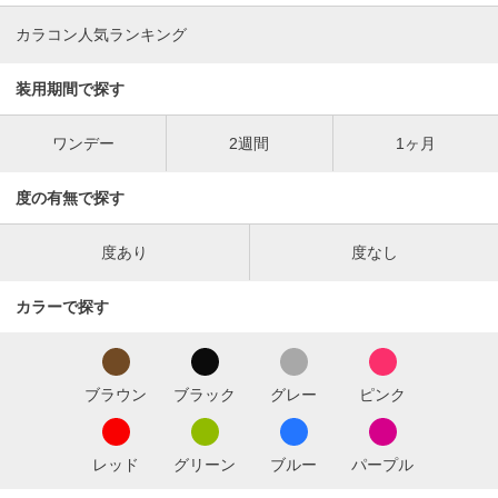
カラコン人気ランキング
装用期間で探す
ワンデー
2週間
1ヶ月
度の有無で探す
度あり
度なし
カラーで探す
ブラウン
ブラック
グレー
ピンク
レッド
グリーン
ブルー
パープル