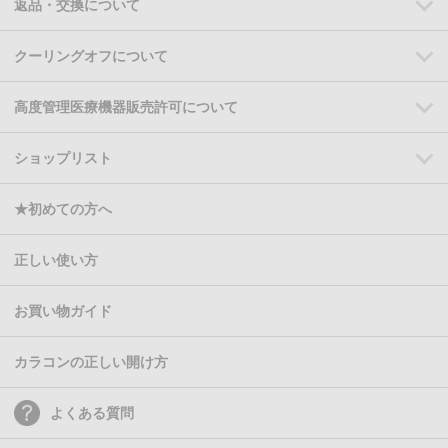
返品・交換について
クーリングオフについて
高度管理医療機器販売許可について
ショップリスト
★初めての方へ
正しい使い方
お買い物ガイド
カラコンの正しい開け方
よくある質問