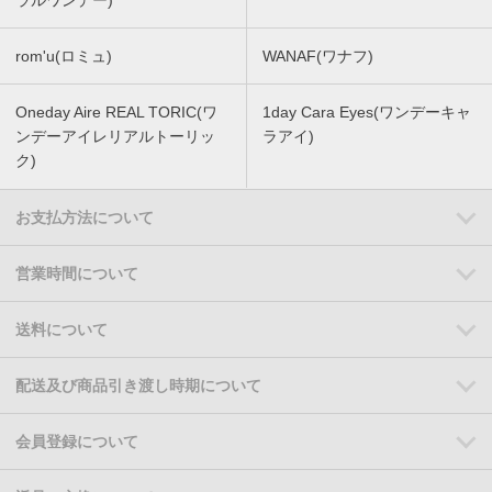
rom'u(ロミュ)
WANAF(ワナフ)
Oneday Aire REAL TORIC(ワ
1day Cara Eyes(ワンデーキャ
ンデーアイレリアルトーリッ
ラアイ)
ク)
お支払方法について
営業時間について
送料について
配送及び商品引き渡し時期について
会員登録について