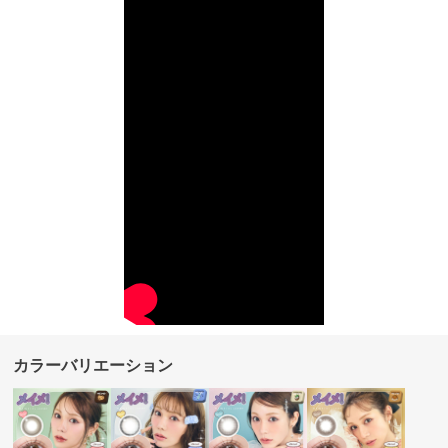
カラーバリエーション