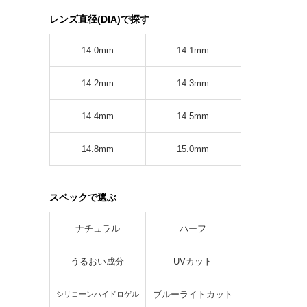
レンズ直径(DIA)で探す
14.0mm
14.1mm
14.2mm
14.3mm
14.4mm
14.5mm
14.8mm
15.0mm
スペックで選ぶ
ナチュラル
ハーフ
うるおい成分
UVカット
ブルーライトカット
シリコーンハイドロゲル