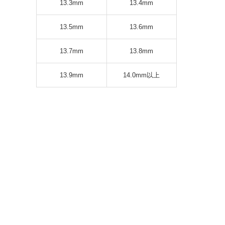
13.3mm
13.4mm
13.5mm
13.6mm
13.7mm
13.8mm
13.9mm
14.0mm以上