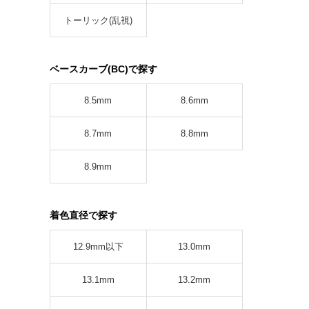
トーリック(乱視)
ベースカーブ(BC)で探す
8.5mm
8.6mm
8.7mm
8.8mm
8.9mm
着色直径で探す
12.9mm以下
13.0mm
13.1mm
13.2mm