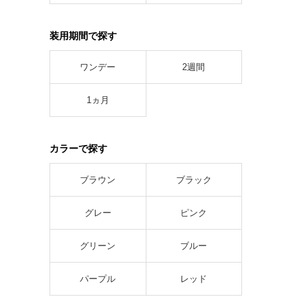
装用期間で探す
ワンデー
2週間
1ヵ月
カラーで探す
ブラウン
ブラック
グレー
ピンク
グリーン
ブルー
パープル
レッド