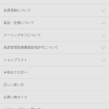
会員登録について
返品・交換について
クーリングオフについて
高度管理医療機器販売許可について
ショップリスト
★初めての方へ
正しい使い方
お買い物ガイド