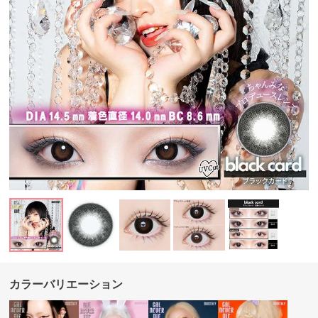
カラーバリエーション