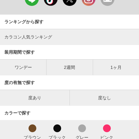
ランキングから探す
カラコン人気ランキング
装用期間で探す
ワンデー
2週間
1ヶ月
度の有無で探す
度あり
度なし
カラーで探す
ブラウン
ブラック
グレー
ピンク