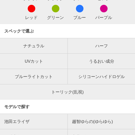
レッド
グリーン
ブルー
パープル
スペックで選ぶ
ナチュラル
ハーフ
UVカット
うるおい成分
ブルーライトカット
シリコーンハイドロゲル
トーリック(乱視)
モデルで探す
池田エライザ
越智ゆらの(ゆらゆら)