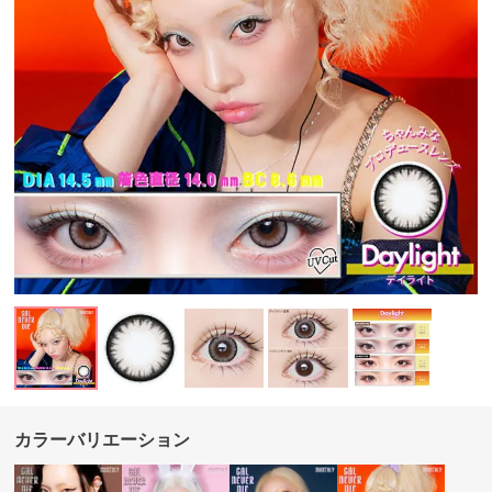
カラーバリエーション