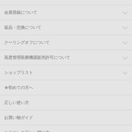
会員登録について
返品・交換について
クーリングオフについて
高度管理医療機器販売許可について
ショップリスト
★初めての方へ
正しい使い方
お買い物ガイド