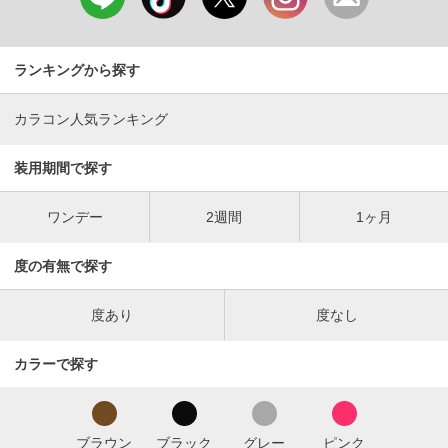
ランキングから探す
カラコン人気ランキング
装用期間で探す
ワンデー
2週間
1ヶ月
度の有無で探す
度あり
度なし
カラーで探す
ブラウン
ブラック
グレー
ピンク