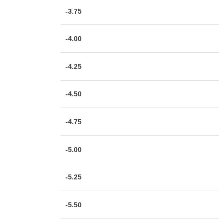
-3.75
-4.00
-4.25
-4.50
-4.75
-5.00
-5.25
-5.50