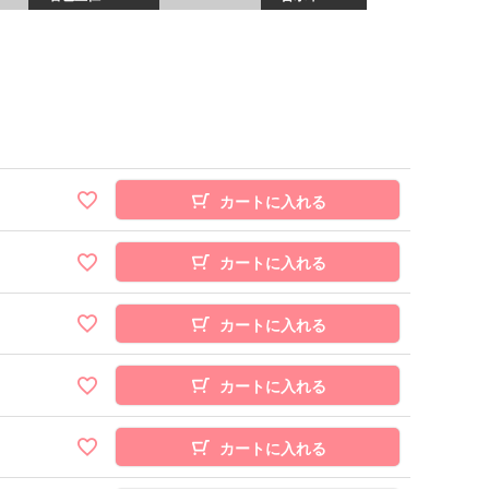
カートに入れる
カートに入れる
カートに入れる
カートに入れる
カートに入れる