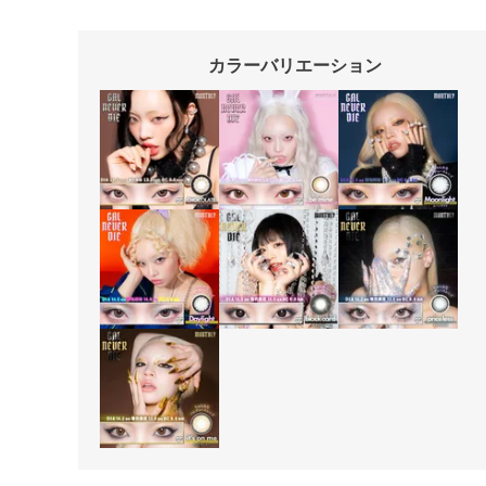
カラーバリエーション