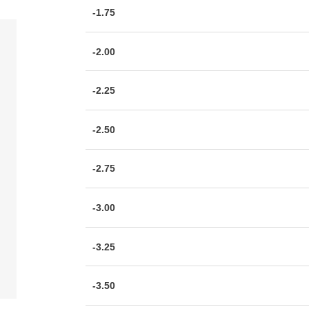
-1.75
-2.00
-2.25
-2.50
-2.75
-3.00
-3.25
-3.50