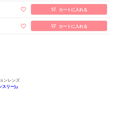
カートに入れる
カートに入れる
ョンレンズ
ン
ス
リ
ー
)
』