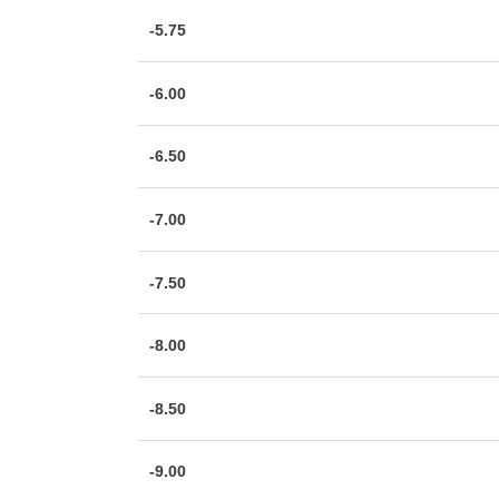
-5.75
-6.00
-6.50
-7.00
-7.50
-8.00
-8.50
-9.00