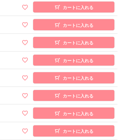
カートに入れる
カートに入れる
カートに入れる
カートに入れる
カートに入れる
カートに入れる
カートに入れる
カートに入れる