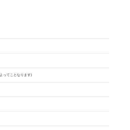
よってことなります)