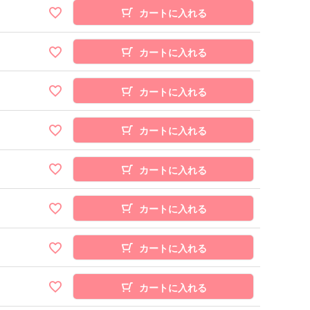
カートに入れる
カートに入れる
カートに入れる
カートに入れる
カートに入れる
カートに入れる
カートに入れる
カートに入れる