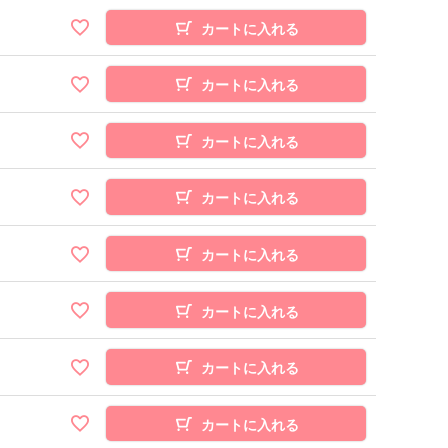
カートに入れる
カートに入れる
カートに入れる
カートに入れる
カートに入れる
カートに入れる
カートに入れる
カートに入れる