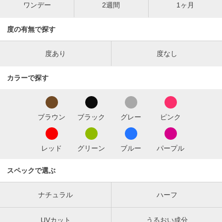
ワンデー
2週間
1ヶ月
度の有無で探す
度あり
度なし
カラーで探す
ブラウン
ブラック
グレー
ピンク
レッド
グリーン
ブルー
パープル
スペックで選ぶ
ナチュラル
ハーフ
UVカット
うるおい成分