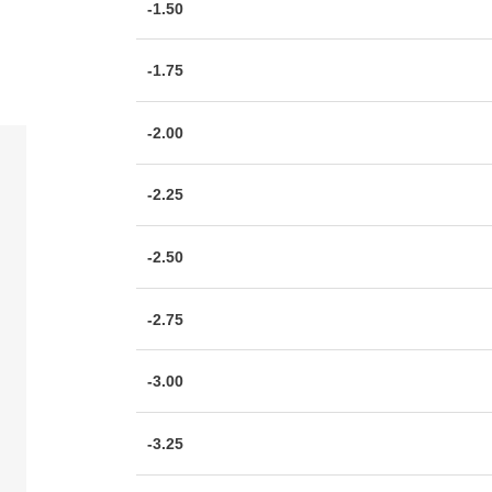
-1.50
-1.75
-2.00
-2.25
-2.50
-2.75
-3.00
-3.25