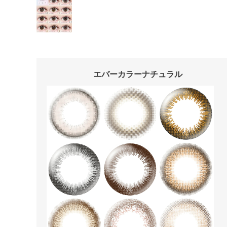
エバーカラーナチュラル