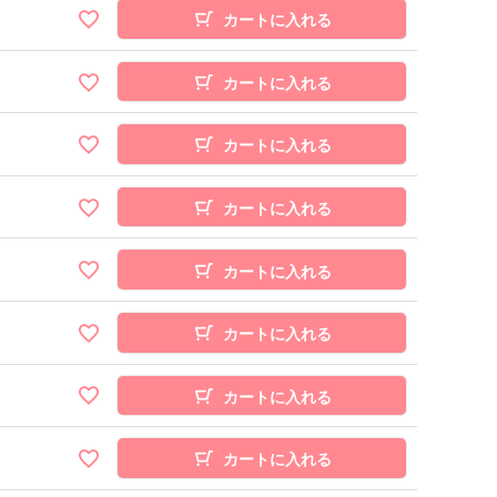
カートに入れる
カートに入れる
カートに入れる
カートに入れる
カートに入れる
カートに入れる
カートに入れる
カートに入れる