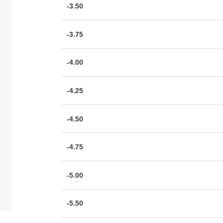
-3.50
-3.75
-4.00
-4.25
-4.50
-4.75
-5.00
-5.50