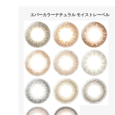
エバーカラーナチュラル モイストレーベル