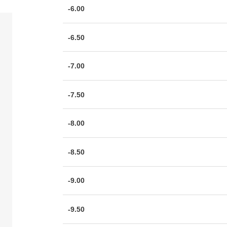
-6.00
-6.50
-7.00
-7.50
-8.00
-8.50
-9.00
-9.50