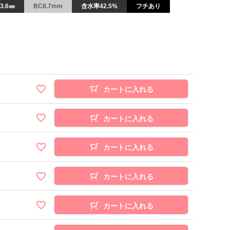
3.6㎜
BC8.7mm
含水率42.5%
フチあり
カートに入れる
カートに入れる
カートに入れる
カートに入れる
カートに入れる