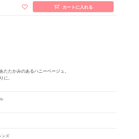
カートに入れる
あたたかみのあるハニーベージュ。
りに。
ル
レンズ