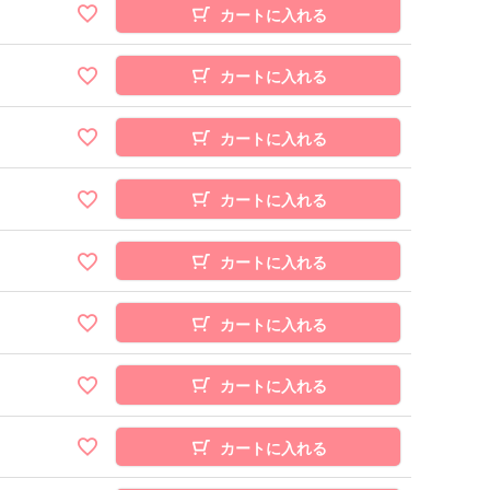
カートに入れる
カートに入れる
カートに入れる
カートに入れる
カートに入れる
カートに入れる
カートに入れる
カートに入れる