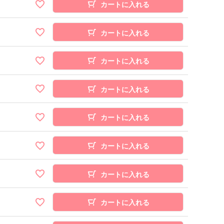
カートに入れる
カートに入れる
カートに入れる
カートに入れる
カートに入れる
カートに入れる
カートに入れる
カートに入れる