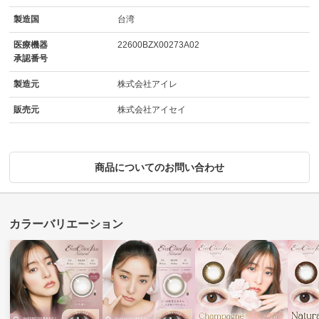
製造国
台湾
医療機器
22600BZX00273A02
承認番号
製造元
株式会社アイレ
販売元
株式会社アイセイ
商品についてのお問い合わせ