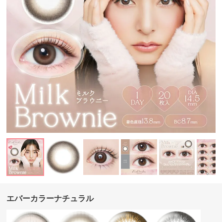
エバーカラーナチュラル