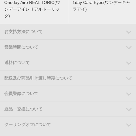
Oneday Aire REAL TORIC(ワ
1day Cara Eyes(ワンデーキャ
ンデーアイレリアルトーリッ
ラアイ)
ク)
お支払方法について
営業時間について
送料について
配送及び商品引き渡し時期について
会員登録について
返品・交換について
クーリングオフについて