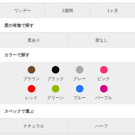
ワンデー
2週間
1ヶ月
度の有無で探す
度あり
度なし
カラーで探す
ブラウン
ブラック
グレー
ピンク
レッド
グリーン
ブルー
パープル
スペックで選ぶ
ナチュラル
ハーフ