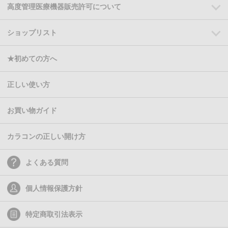
高度管理医療機器販売許可について
ショップリスト
★初めての方へ
正しい使い方
お買い物ガイド
カラコンの正しい開け方
よくある質問
個人情報保護方針
特定商取引法表示