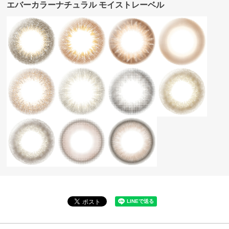
エバーカラーナチュラル モイストレーベル