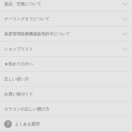
返品・交換について
クーリングオフについて
高度管理医療機器販売許可について
ショップリスト
★初めての方へ
正しい使い方
お買い物ガイド
カラコンの正しい開け方
よくある質問