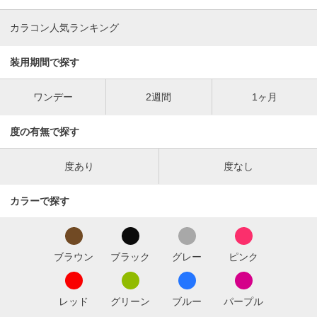
カラコン人気ランキング
装用期間で探す
ワンデー
2週間
1ヶ月
度の有無で探す
度あり
度なし
カラーで探す
ブラウン
ブラック
グレー
ピンク
レッド
グリーン
ブルー
パープル