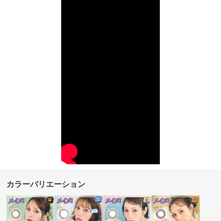
カラーバリエーション