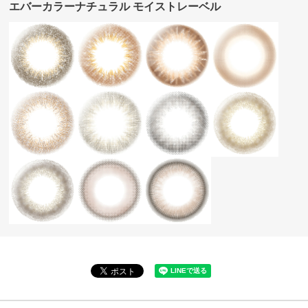
エバーカラーナチュラル モイストレーベル