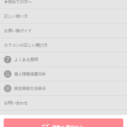
★初めての方へ
正しい使い方
お買い物ガイド
カラコンの正しい開け方
よくある質問
個人情報保護方針
特定商取引法表示
お問い合わせ
(C)2011- Queen Eyes