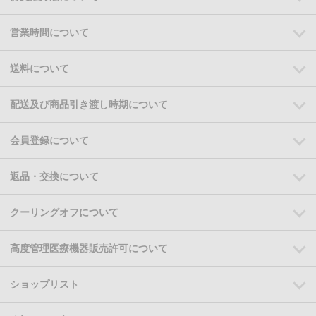
営業時間について
送料について
配送及び商品引き渡し時期について
会員登録について
返品・交換について
クーリングオフについて
高度管理医療機器販売許可について
ショップリスト