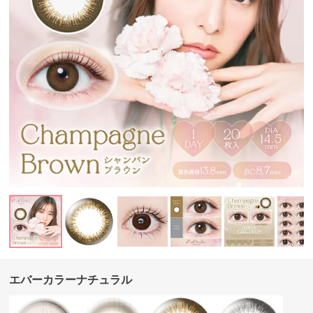
エバーカラーナチュラル