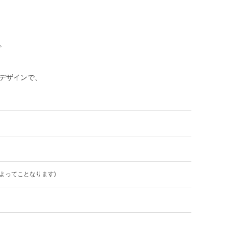
。
デザインで、
よってことなります)