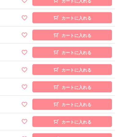
カートに入れる
カートに入れる
カートに入れる
カートに入れる
カートに入れる
カートに入れる
カートに入れる
カートに入れる