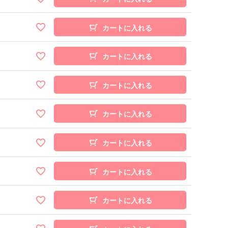
カートに入れる
カートに入れる
カートに入れる
カートに入れる
カートに入れる
カートに入れる
カートに入れる