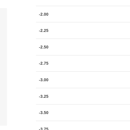
-2.00
-2.25
-2.50
-2.75
-3.00
-3.25
-3.50
-3.75