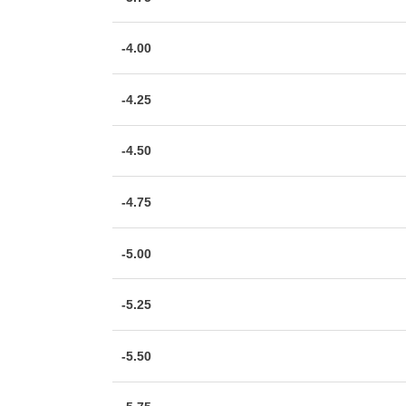
-4.00
-4.25
-4.50
-4.75
-5.00
-5.25
-5.50