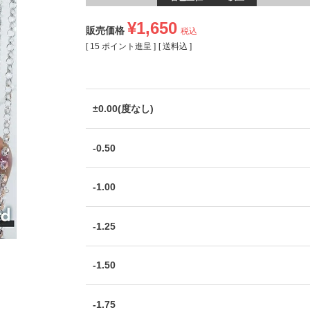
¥
1,650
販売価格
税込
[
15
ポイント進呈 ]
送料込
±0.00(度なし)
-0.50
-1.00
-1.25
-1.50
-1.75