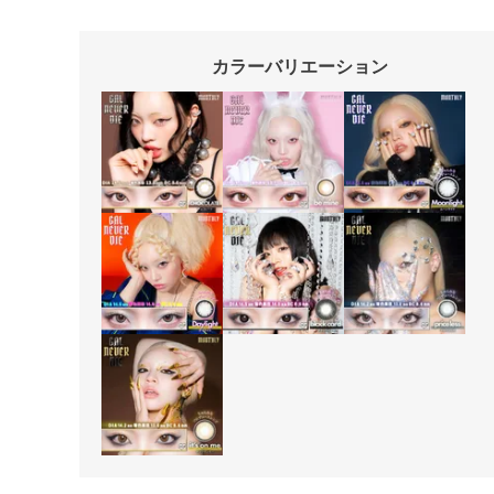
カラーバリエーション