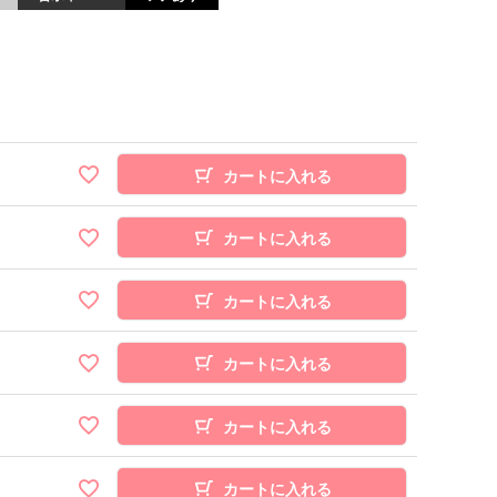
カートに入れる
カートに入れる
カートに入れる
カートに入れる
カートに入れる
カートに入れる