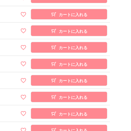
カートに入れる
カートに入れる
カートに入れる
カートに入れる
カートに入れる
カートに入れる
カートに入れる
カートに入れる