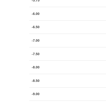
-5.75
-6.00
-6.50
-7.00
-7.50
-8.00
-8.50
-9.00