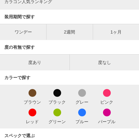
カラコン人気ランキング
装用期間で探す
ワンデー
2週間
1ヶ月
度の有無で探す
度あり
度なし
カラーで探す
ブラウン
ブラック
グレー
ピンク
レッド
グリーン
ブルー
パープル
スペックで選ぶ