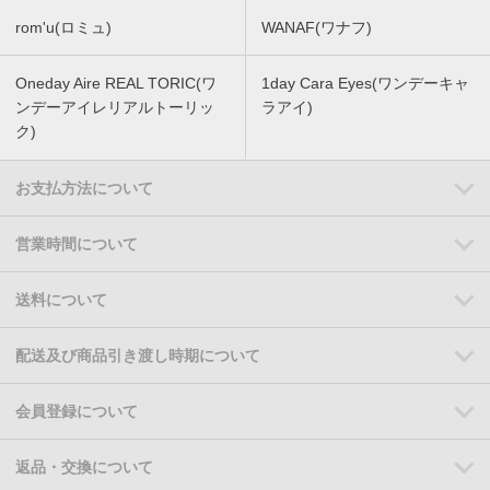
rom'u(ロミュ)
WANAF(ワナフ)
Oneday Aire REAL TORIC(ワ
1day Cara Eyes(ワンデーキャ
ンデーアイレリアルトーリッ
ラアイ)
ク)
お支払方法について
営業時間について
送料について
配送及び商品引き渡し時期について
会員登録について
返品・交換について