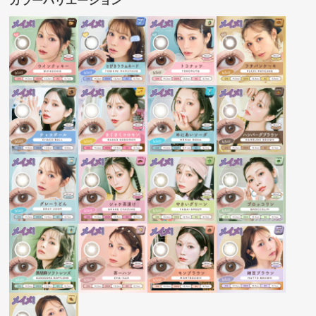
カラーバリエーション