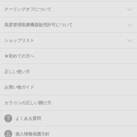
クーリングオフについて
高度管理医療機器販売許可について
ショップリスト
★初めての方へ
正しい使い方
お買い物ガイド
カラコンの正しい開け方
よくある質問
個人情報保護方針