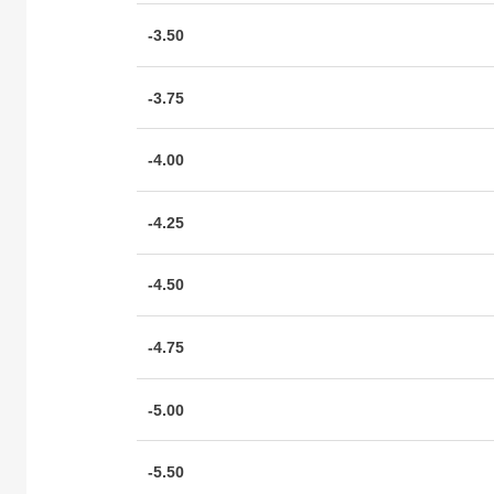
-3.50
-3.75
-4.00
-4.25
-4.50
-4.75
-5.00
-5.50