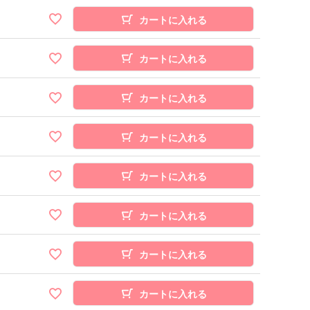
カートに入れる
カートに入れる
カートに入れる
カートに入れる
カートに入れる
カートに入れる
カートに入れる
カートに入れる