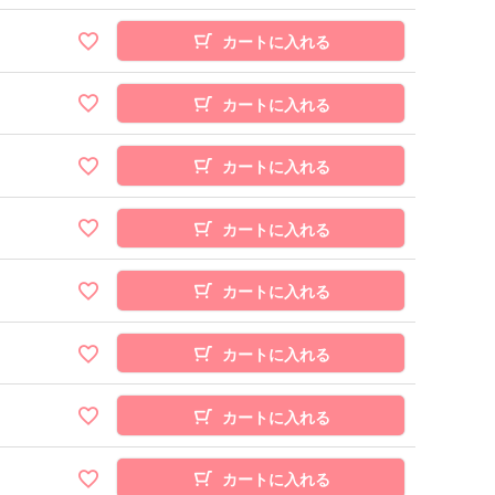
カートに入れる
カートに入れる
カートに入れる
カートに入れる
カートに入れる
カートに入れる
カートに入れる
カートに入れる