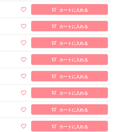
カートに入れる
カートに入れる
カートに入れる
カートに入れる
カートに入れる
カートに入れる
カートに入れる
カートに入れる