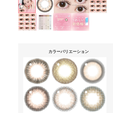
カラーバリエーション