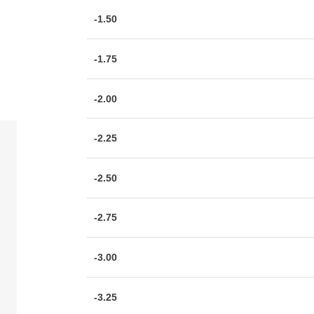
-1.50
-1.75
-2.00
-2.25
-2.50
-2.75
-3.00
-3.25