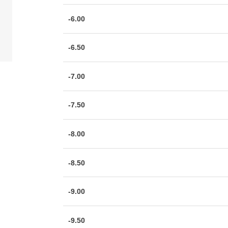
-6.00
-6.50
-7.00
-7.50
-8.00
-8.50
-9.00
-9.50