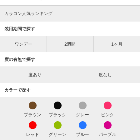
カラコン人気ランキング
装用期間で探す
ワンデー
2週間
1ヶ月
度の有無で探す
度あり
度なし
カラーで探す
ブラウン
ブラック
グレー
ピンク
レッド
グリーン
ブルー
パープル