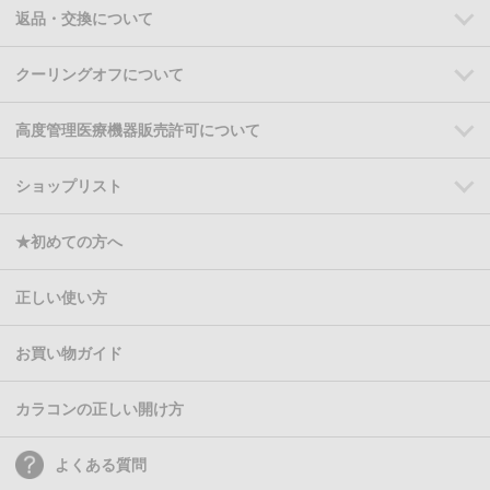
返品・交換について
クーリングオフについて
高度管理医療機器販売許可について
ショップリスト
★初めての方へ
正しい使い方
お買い物ガイド
カラコンの正しい開け方
よくある質問