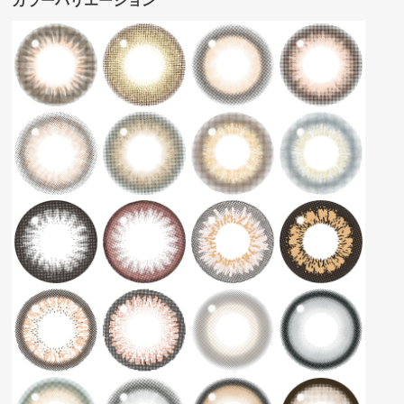
カラーバリエーション