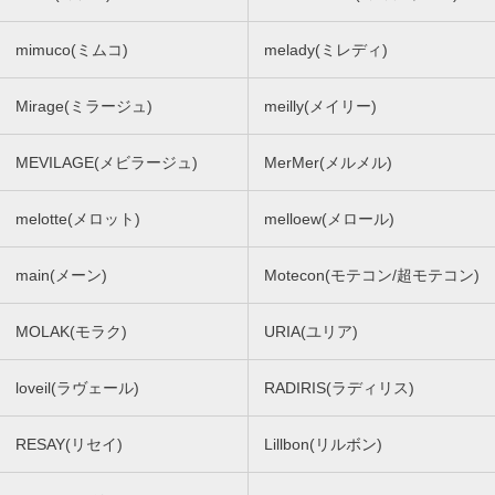
mimuco(ミムコ)
melady(ミレディ)
Mirage(ミラージュ)
meilly(メイリー)
MEVILAGE(メビラージュ)
MerMer(メルメル)
melotte(メロット)
melloew(メロール)
main(メーン)
Motecon(モテコン/超モテコン)
MOLAK(モラク)
URIA(ユリア)
loveil(ラヴェール)
RADIRIS(ラディリス)
RESAY(リセイ)
Lillbon(リルボン)