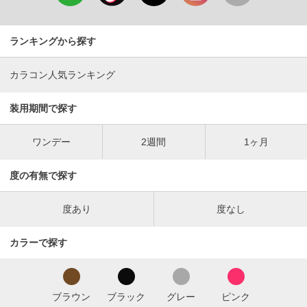
ランキングから探す
カラコン人気ランキング
装用期間で探す
ワンデー
2週間
1ヶ月
度の有無で探す
度あり
度なし
カラーで探す
ブラウン
ブラック
グレー
ピンク