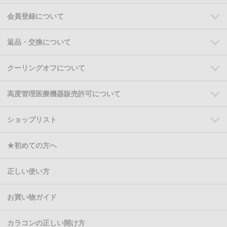
会員登録について
返品・交換について
クーリングオフについて
高度管理医療機器販売許可について
ショップリスト
★初めての方へ
正しい使い方
お買い物ガイド
カラコンの正しい開け方