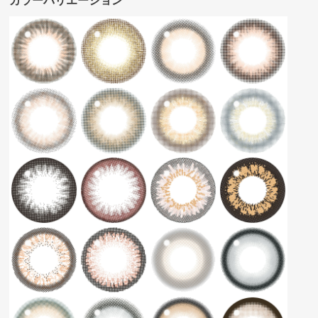
カラーバリエーション