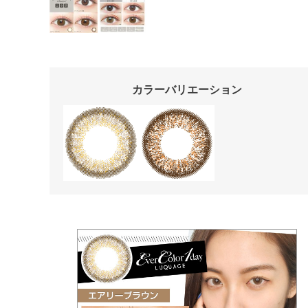
カラーバリエーション