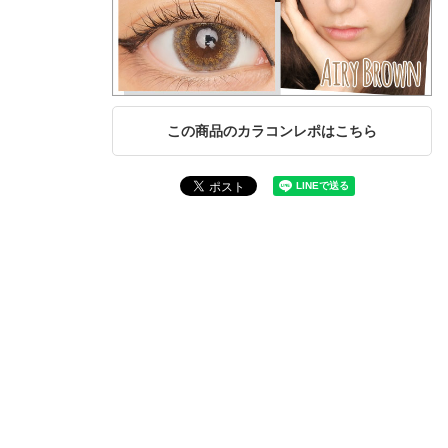
この商品のカラコンレポはこちら