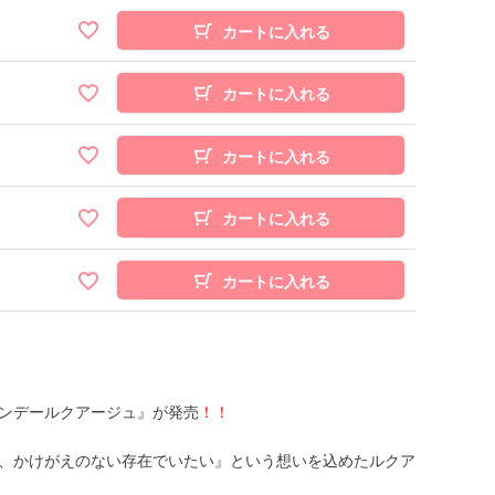
カートに入れる
カートに入れる
カートに入れる
カートに入れる
カートに入れる
ンデールクアージュ』が発売
！！
、かけがえのない存在でいたい』という想いを込めたルクア