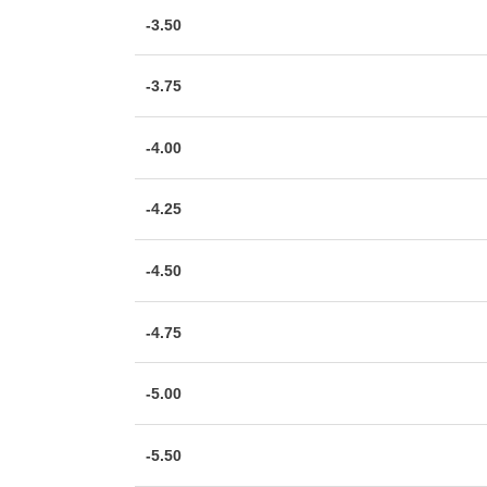
-3.50
-3.75
-4.00
-4.25
-4.50
-4.75
-5.00
-5.50