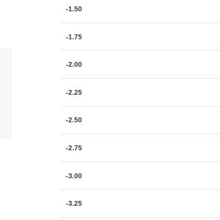
-1.50
-1.75
-2.00
-2.25
-2.50
-2.75
-3.00
-3.25