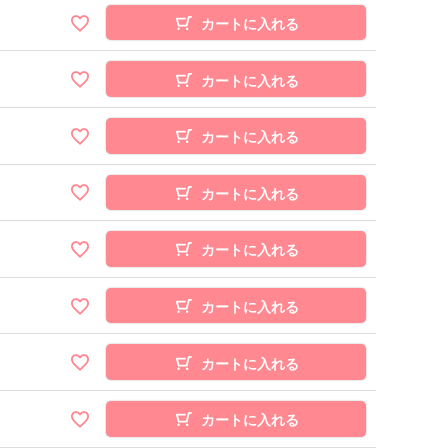
カートに入れる
カートに入れる
カートに入れる
カートに入れる
カートに入れる
カートに入れる
カートに入れる
カートに入れる