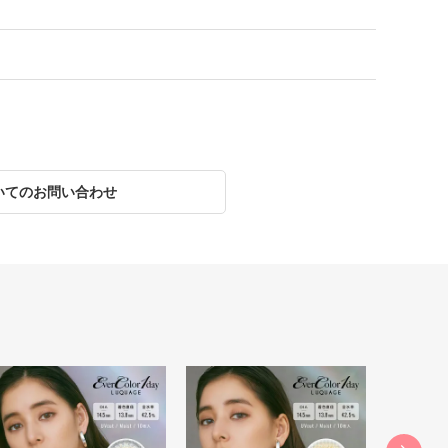
いてのお問い合わせ