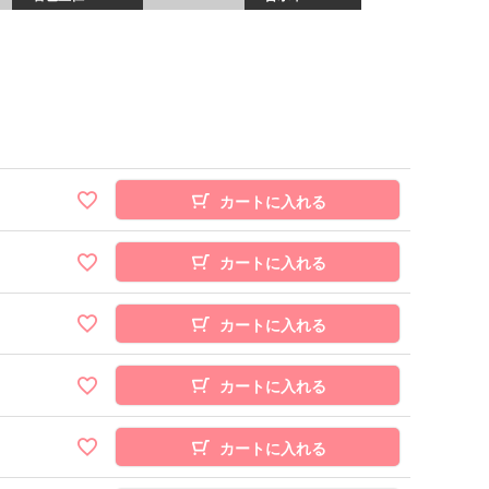
カートに入れる
カートに入れる
カートに入れる
カートに入れる
カートに入れる