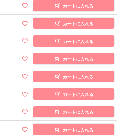
カートに入れる
カートに入れる
カートに入れる
カートに入れる
カートに入れる
カートに入れる
カートに入れる
カートに入れる