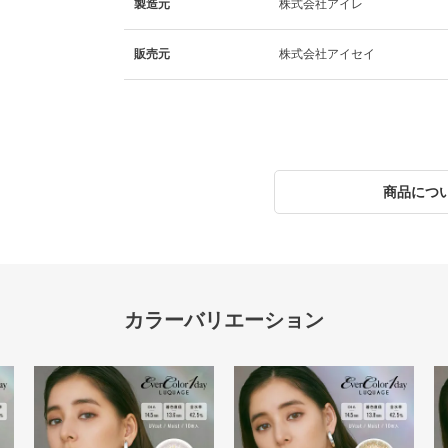
製造元
株式会社アイレ
販売元
株式会社アイセイ
商品につ