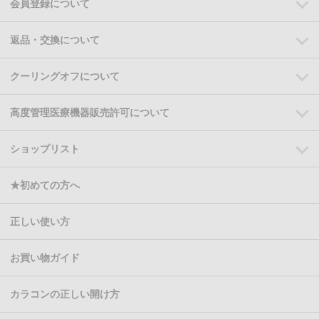
会員登録について
返品・交換について
クーリングオフについて
高度管理医療機器販売許可について
ショップリスト
★初めての方へ
正しい使い方
お買い物ガイド
カラコンの正しい開け方