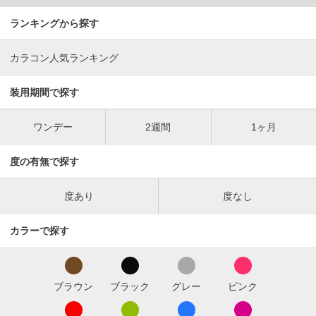
ランキングから探す
カラコン人気ランキング
装用期間で探す
ワンデー
2週間
1ヶ月
度の有無で探す
度あり
度なし
カラーで探す
ブラウン
ブラック
グレー
ピンク