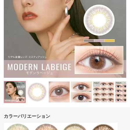
カラーバリエーション