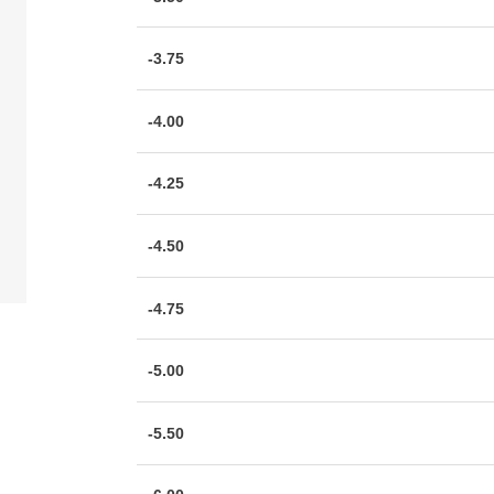
-3.75
-4.00
-4.25
-4.50
-4.75
-5.00
-5.50