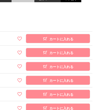
カートに入れる
カートに入れる
カートに入れる
カートに入れる
カートに入れる
カートに入れる