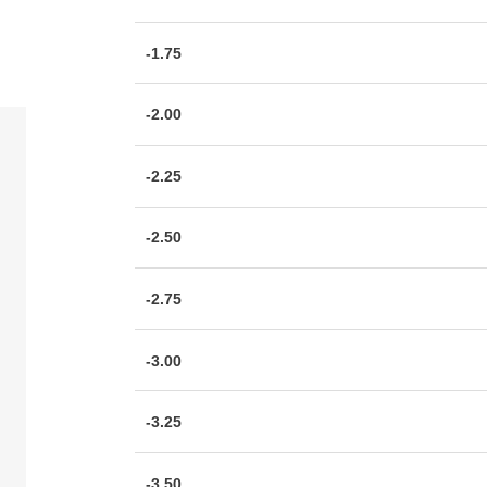
-1.75
-2.00
-2.25
-2.50
-2.75
-3.00
-3.25
-3.50