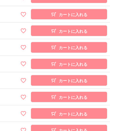
カートに入れる
カートに入れる
カートに入れる
カートに入れる
カートに入れる
カートに入れる
カートに入れる
カートに入れる