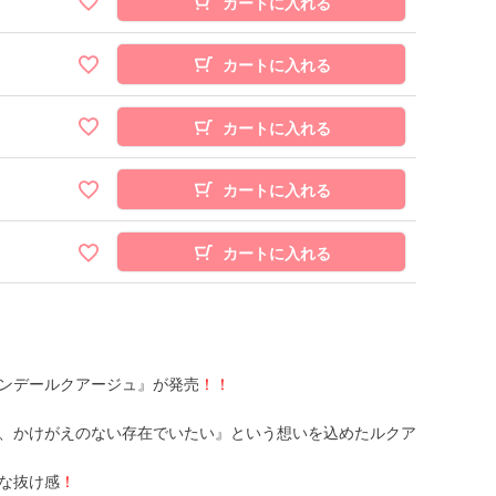
カートに入れる
カートに入れる
カートに入れる
カートに入れる
カートに入れる
ンデールクアージュ』が発売
！！
、かけがえのない存在でいたい』という想いを込めたルクア
な抜け感
！