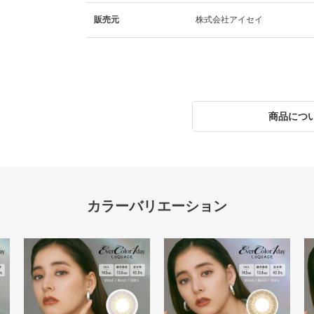
販売元
株式会社アイセイ
商品につ