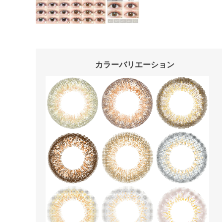
カラーバリエーション