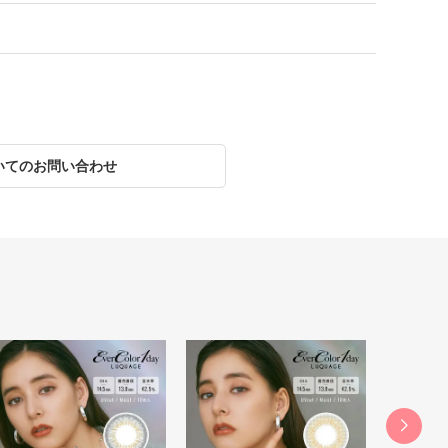
いてのお問い合わせ