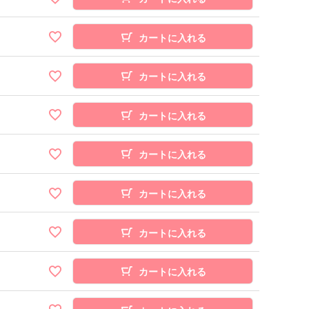
カートに入れる
カートに入れる
カートに入れる
カートに入れる
カートに入れる
カートに入れる
カートに入れる