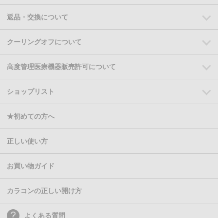
返品・交換について
クーリングオフについて
高度管理医療機器販売許可について
ショップリスト
★初めての方へ
正しい使い方
お買い物ガイド
カラコンの正しい開け方
よくある質問