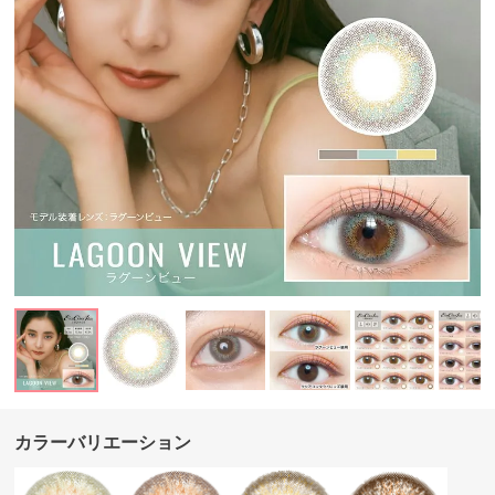
カラーバリエーション