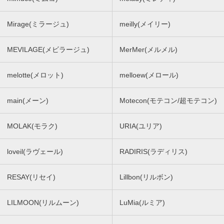
Mirage(ミラージュ)
meilly(メイリー)
MEVILAGE(メビラージュ)
MerMer(メルメル)
melotte(メロット)
melloew(メロール)
main(メーン)
Motecon(モテコン/超モテコン)
MOLAK(モラク)
URIA(ユリア)
loveil(ラヴェール)
RADIRIS(ラディリス)
RESAY(リセイ)
Lillbon(リルボン)
LILMOON(リルムーン)
LuMia(ルミア)