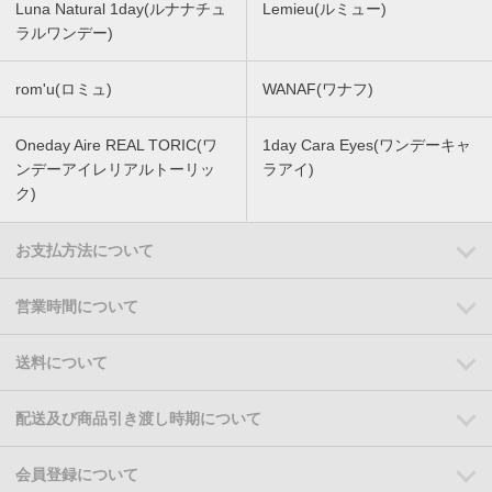
Luna Natural 1day(ルナナチュ
Lemieu(ルミュー)
ラルワンデー)
rom'u(ロミュ)
WANAF(ワナフ)
Oneday Aire REAL TORIC(ワ
1day Cara Eyes(ワンデーキャ
ンデーアイレリアルトーリッ
ラアイ)
ク)
お支払方法について
営業時間について
送料について
配送及び商品引き渡し時期について
会員登録について