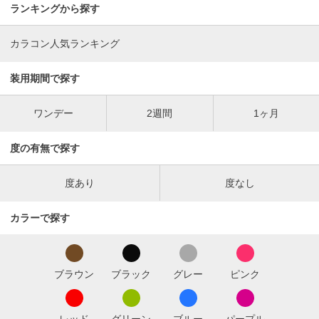
ランキングから探す
カラコン人気ランキング
装用期間で探す
ワンデー
2週間
1ヶ月
度の有無で探す
度あり
度なし
カラーで探す
ブラウン
ブラック
グレー
ピンク