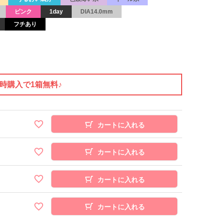
ピンク
1day
DIA14.0mm
フチあり
同時購入で1箱無料♪
カートに入れる
カートに入れる
カートに入れる
カートに入れる