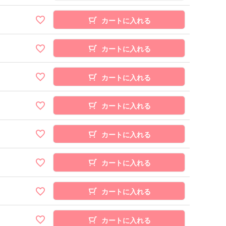
カートに入れる
カートに入れる
カートに入れる
カートに入れる
カートに入れる
カートに入れる
カートに入れる
カートに入れる