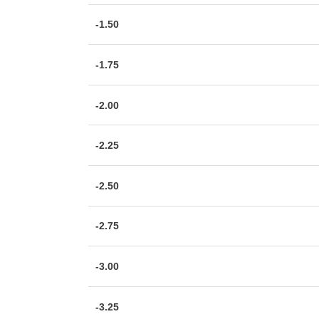
-1.50
-1.75
-2.00
-2.25
-2.50
-2.75
-3.00
-3.25