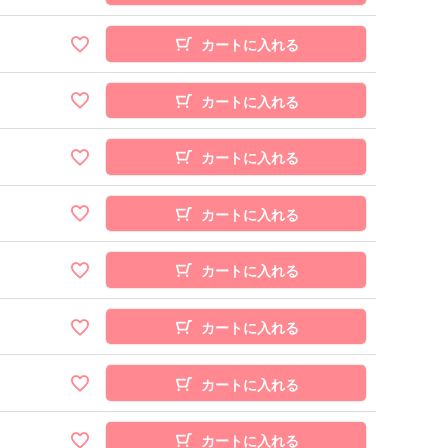
カートに入れる
カートに入れる
カートに入れる
カートに入れる
カートに入れる
カートに入れる
カートに入れる
カートに入れる