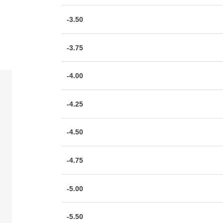
-3.50
-3.75
-4.00
-4.25
-4.50
-4.75
-5.00
-5.50