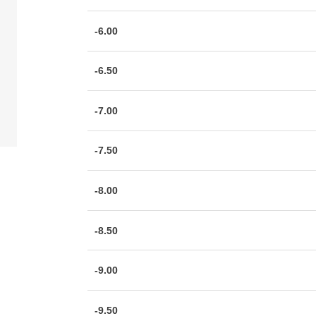
-6.00
-6.50
-7.00
-7.50
-8.00
-8.50
-9.00
-9.50