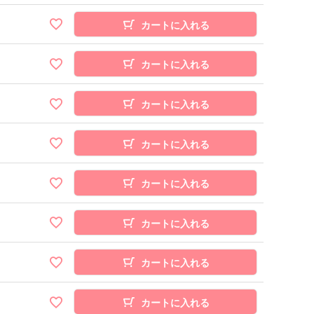
カートに入れる
カートに入れる
カートに入れる
カートに入れる
カートに入れる
カートに入れる
カートに入れる
カートに入れる