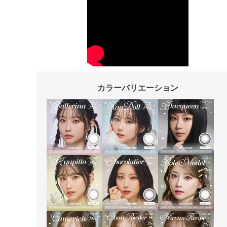
カラーバリエーション