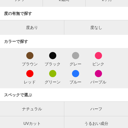
度の有無で探す
度あり
度なし
カラーで探す
ブラウン
ブラック
グレー
ピンク
レッド
グリーン
ブルー
パープル
スペックで選ぶ
ナチュラル
ハーフ
UVカット
うるおい成分