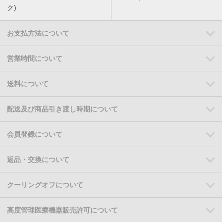
ク)
お支払方法について
営業時間について
送料について
配送及び商品引き渡し時期について
会員登録について
返品・交換について
クーリングオフについて
高度管理医療機器販売許可について