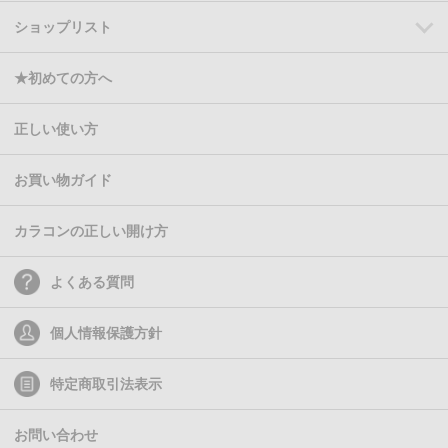
ショップリスト
★初めての方へ
正しい使い方
お買い物ガイド
カラコンの正しい開け方
よくある質問
個人情報保護方針
特定商取引法表示
お問い合わせ