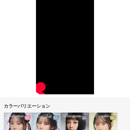
カラーバリエーション