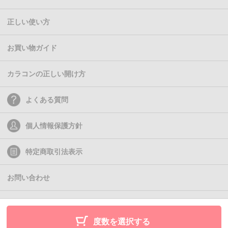
正しい使い方
お買い物ガイド
カラコンの正しい開け方
よくある質問
個人情報保護方針
特定商取引法表示
お問い合わせ
(C)2011- Queen Eyes
度数を選択する