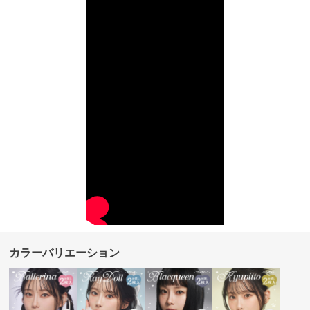
カラーバリエーション