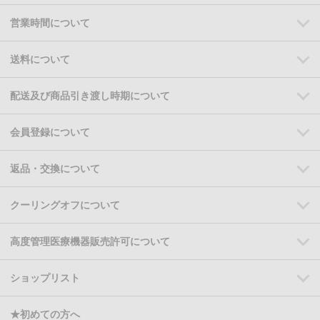
営業時間について
送料について
配送及び商品引き渡し時期について
会員登録について
返品・交換について
クーリングオフについて
高度管理医療機器販売許可について
ショップリスト
★初めての方へ