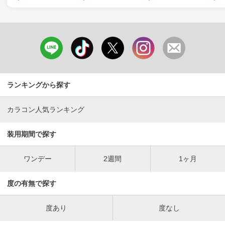
ランキングから探す
カラコン人気ランキング
装用期間で探す
ワンデー
2週間
1ヶ月
度の有無で探す
度あり
度なし