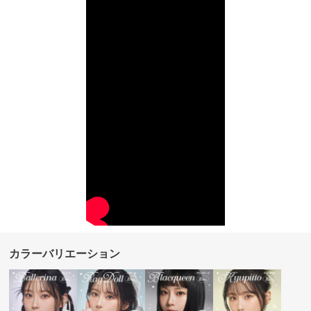
カラーバリエーション