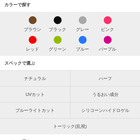
カラーで探す
ブラウン
ブラック
グレー
ピンク
レッド
グリーン
ブルー
パープル
スペックで選ぶ
ナチュラル
ハーフ
UVカット
うるおい成分
ブルーライトカット
シリコーンハイドロゲル
トーリック(乱視)