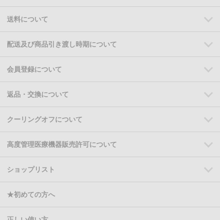
送料について
配送及び商品引き渡し時期について
会員登録について
返品・交換について
クーリングオフについて
高度管理医療機器販売許可について
ショップリスト
★初めての方へ
正しい使い方