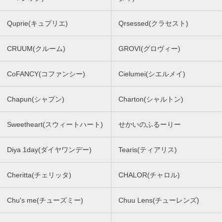
Quprie(キュプリエ)
Qrsessed(クラセスト)
CRUUM(クルーム)
GROVI(グロヴィー)
CoFANCY(コファンシー)
Cielumei(シエルメイ)
Chapun(シャプン)
Charton(シャルトン)
Sweetheart(スウィートハート)
せかいのふるーりー
Diya 1day(ダイヤワンデー)
Tearis(ティアリス)
Cheritta(チェリッタ)
CHALOR(チャロル)
Chu's me(チューズミー)
Chuu Lens(チューレンズ)