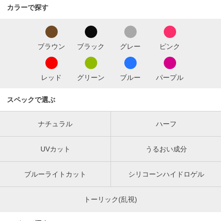
カラーで探す
ブラウン
ブラック
グレー
ピンク
レッド
グリーン
ブルー
パープル
スペックで選ぶ
ナチュラル
ハーフ
UVカット
うるおい成分
ブルーライトカット
シリコーンハイドロゲル
トーリック(乱視)