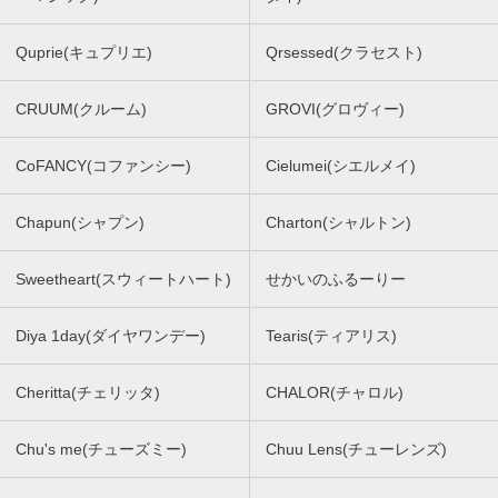
Quprie(キュプリエ)
Qrsessed(クラセスト)
CRUUM(クルーム)
GROVI(グロヴィー)
CoFANCY(コファンシー)
Cielumei(シエルメイ)
Chapun(シャプン)
Charton(シャルトン)
Sweetheart(スウィートハート)
せかいのふるーりー
Diya 1day(ダイヤワンデー)
Tearis(ティアリス)
Cheritta(チェリッタ)
CHALOR(チャロル)
Chu's me(チューズミー)
Chuu Lens(チューレンズ)