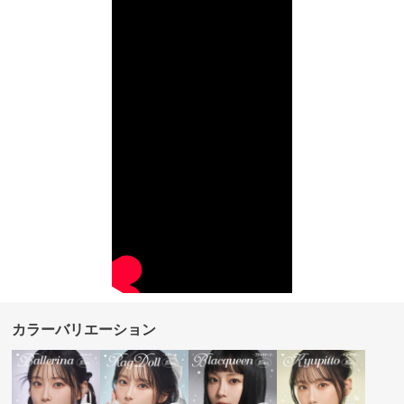
カラーバリエーション