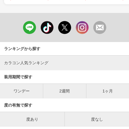
ランキングから探す
カラコン人気ランキング
装用期間で探す
ワンデー
2週間
1ヶ月
度の有無で探す
度あり
度なし