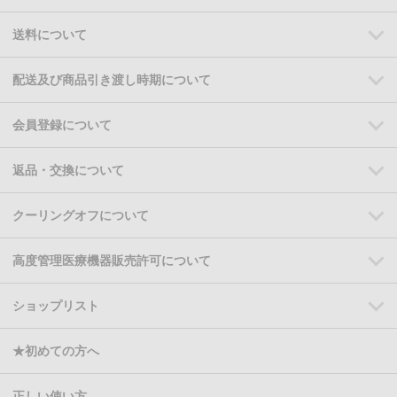
送料について
配送及び商品引き渡し時期について
会員登録について
返品・交換について
クーリングオフについて
高度管理医療機器販売許可について
ショップリスト
★初めての方へ
正しい使い方