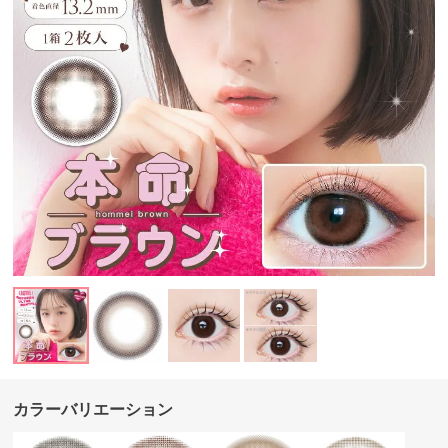
カラーバリエーション