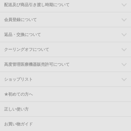
配送及び商品引き渡し時期について
会員登録について
返品・交換について
クーリングオフについて
高度管理医療機器販売許可について
ショップリスト
★初めての方へ
正しい使い方
お買い物ガイド