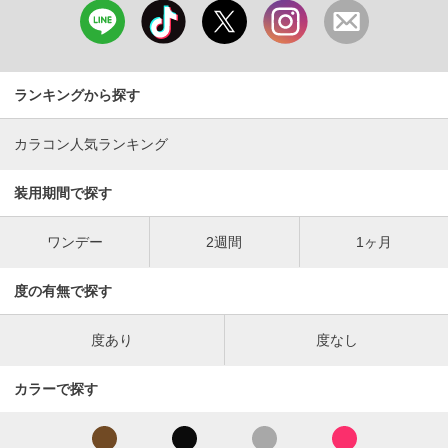
ランキングから探す
カラコン人気ランキング
装用期間で探す
ワンデー
2週間
1ヶ月
度の有無で探す
度あり
度なし
カラーで探す