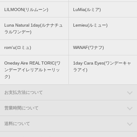
LILMOON(リルムーン)
LuMia(ルミア)
Luna Natural 1day(ルナナチュ
Lemieu(ルミュー)
ラルワンデー)
rom'u(ロミュ)
WANAF(ワナフ)
Oneday Aire REAL TORIC(ワ
1day Cara Eyes(ワンデーキャ
ンデーアイレリアルトーリッ
ラアイ)
ク)
お支払方法について
営業時間について
送料について