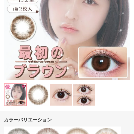
カラーバリエーション