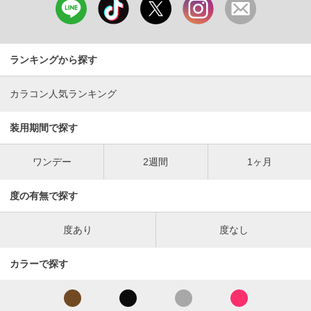
ランキングから探す
カラコン人気ランキング
装用期間で探す
ワンデー
2週間
1ヶ月
度の有無で探す
度あり
度なし
カラーで探す