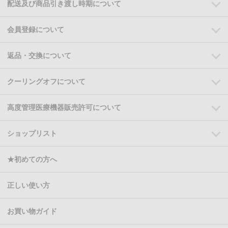
配送及び商品引き渡し時期について
会員登録について
返品・交換について
クーリングオフについて
高度管理医療機器販売許可について
ショップリスト
★初めての方へ
正しい使い方
お買い物ガイド